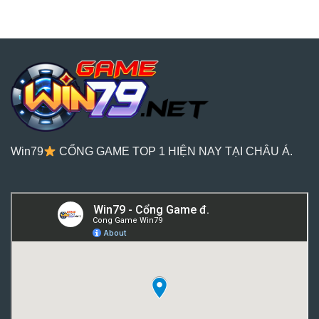
Win79
CỔNG GAME TOP 1 HIỆN NAY TẠI CHÂU Á.