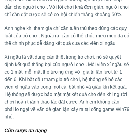
dẫn cho người chơi. Với lối chơi khá đơn giản, người chơi
chỉ cần đặt cược sẽ có cơ hội chiến thắng khoảng 50%.
Anh nghe khi tham gia chỉ cần tuân thủ theo đúng các quy
luật của trò chơi. Ngoài ra, cần có thể chúc mưu mẹo đã có
thể chinh phục dễ dàng kết quả của các viên xí ngầu.
Xí ngầu là vật dụng cần thiết trong trò chơi, nó sẽ quyết
định kết quả thắng bại của người chơi. Mỗi viên xí ngầu sẽ
có 1 mặt, mỗi mặt thẻ tương ứng với giá trị lần lượt từ 1
đến 6. Khi bắt đầu tham gia trò chơi, hệ thống sẽ bỏ các
viên xí ngầu vào trong một cái bát nhỏ và giấu kín kết quả.
Hệ thống sẽ được bảo mật mật kết quả cho đến khi người
chơi hoàn thành thao tác đặt cược. Anh em không cần
phải lo ngại về vấn đề gian lận xảy ra tại cổng game Win79
nhé.
Cửa cược đa dạng