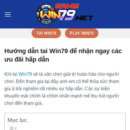
Bỏ
qua
nội
dung
TẢI WIN79
PLAY WIN79
Hướng dẫn tai Win79 để nhận ngay các
ưu đãi hấp dẫn
Khi
tai Win79
sẽ là sân chơi giải trí hoàn hảo cho người
chơi. Đến tham gia tại đây anh em có thể thỏa sức tham
gia à trải nghiệm rất nhiều sự hấp dẫn. Các sự kiện
khuyến mãi chính là chỉnh nhấn mạnh mẽ thu hút người
chơi đến tham gia.
Mục lục