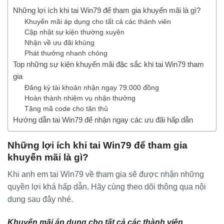
Những lợi ích khi tai Win79 để tham gia khuyến mãi là gì?
Khuyến mãi áp dụng cho tất cả các thành viên
Cập nhật sự kiện thường xuyên
Nhận về ưu đãi khủng
Phát thưởng nhanh chóng
Top những sự kiện khuyến mãi đặc sắc khi tai Win79 tham
gia
Đăng ký tài khoản nhận ngay 79.000 đồng
Hoàn thành nhiệm vụ nhận thưởng
Tặng mã code cho tân thủ
Hướng dẫn tai Win79 để nhận ngay các ưu đãi hấp dẫn
Những lợi ích khi tai Win79 để tham gia
khuyến mãi là gì?
Khi anh em tai Win79 về tham gia sẽ được nhận những
quyền lợi khá hấp dẫn. Hãy cùng theo dõi thông qua nội
dung sau đây nhé.
Khuyến mãi áp dụng cho tất cả các thành viên