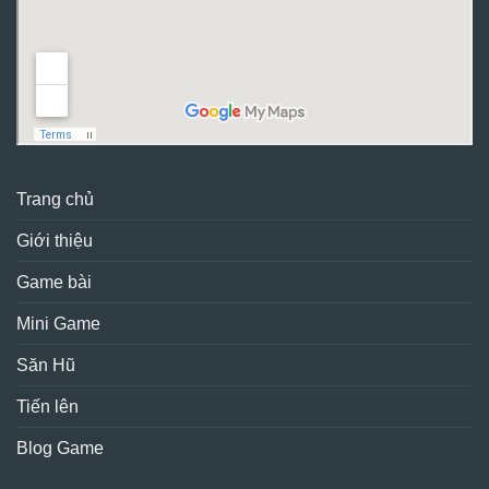
Trang chủ
Giới thiệu
Game bài
Mini Game
Săn Hũ
Tiến lên
Blog Game