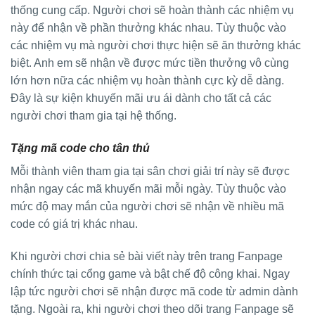
thống cung cấp. Người chơi sẽ hoàn thành các nhiệm vụ
này để nhận về phần thưởng khác nhau. Tùy thuộc vào
các nhiệm vụ mà người chơi thực hiện sẽ ăn thưởng khác
biệt. Anh em sẽ nhận về được mức tiền thưởng vô cùng
lớn hơn nữa các nhiệm vụ hoàn thành cực kỳ dễ dàng.
Đây là sự kiện khuyến mãi ưu ái dành cho tất cả các
người chơi tham gia tại hệ thống.
Tặng mã code cho tân thủ
Mỗi thành viên tham gia tại sân chơi giải trí này sẽ được
nhận ngay các mã khuyến mãi mỗi ngày. Tùy thuộc vào
mức độ may mắn của người chơi sẽ nhận về nhiều mã
code có giá trị khác nhau.
Khi người chơi chia sẻ bài viết này trên trang Fanpage
chính thức tại cổng game và bật chế độ công khai. Ngay
lập tức người chơi sẽ nhận được mã code từ admin dành
tặng. Ngoài ra, khi người chơi theo dõi trang Fanpage sẽ