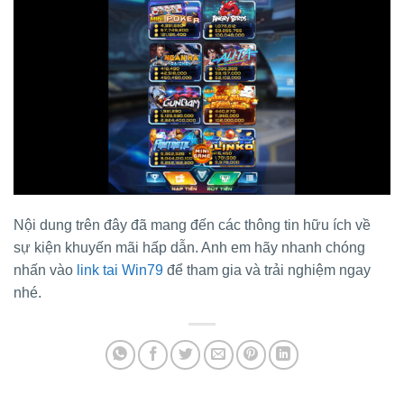
Nội dung trên đây đã mang đến các thông tin hữu ích về
sự kiện khuyến mãi hấp dẫn. Anh em hãy nhanh chóng
nhấn vào
link tai Win79
để tham gia và trải nghiệm ngay
nhé.