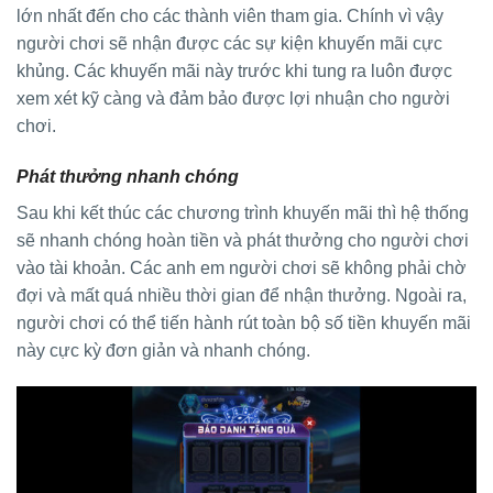
lớn nhất đến cho các thành viên tham gia. Chính vì vậy
người chơi sẽ nhận được các sự kiện khuyến mãi cực
khủng. Các khuyến mãi này trước khi tung ra luôn được
xem xét kỹ càng và đảm bảo được lợi nhuận cho người
chơi.
Phát thưởng nhanh chóng
Sau khi kết thúc các chương trình khuyến mãi thì hệ thống
sẽ nhanh chóng hoàn tiền và phát thưởng cho người chơi
vào tài khoản. Các anh em người chơi sẽ không phải chờ
đợi và mất quá nhiều thời gian để nhận thưởng. Ngoài ra,
người chơi có thể tiến hành rút toàn bộ số tiền khuyến mãi
này cực kỳ đơn giản và nhanh chóng.