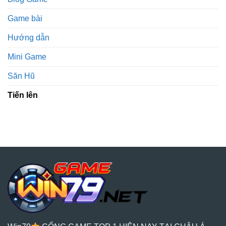
Game bài
Hướng dẫn
Mini Game
Săn Hũ
Tiến lên