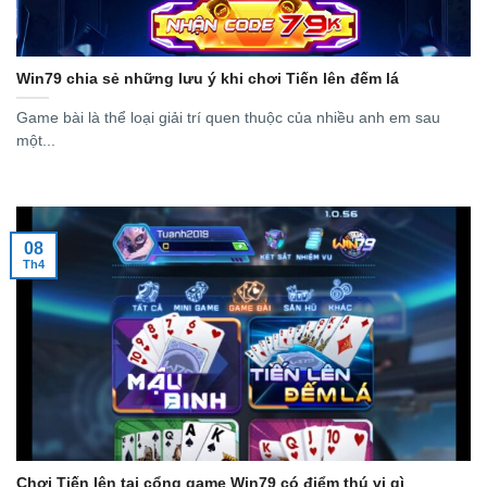
Win79 chia sẻ những lưu ý khi chơi Tiến lên đếm lá
Game bài là thể loại giải trí quen thuộc của nhiều anh em sau
một...
08
Th4
Chơi Tiến lên tại cổng game Win79 có điểm thú vị gì