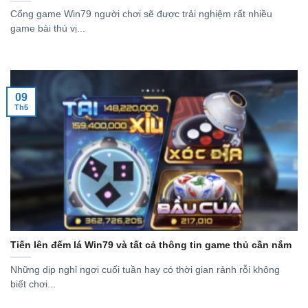
Cổng game Win79 người chơi sẽ được trải nghiệm rất nhiều
game bài thú vị...
09
Th5
Tiến lên đếm lá Win79 và tất cả thông tin game thủ cần nắm
Những dịp nghỉ ngơi cuối tuần hay có thời gian rảnh rỗi không
biết chơi...