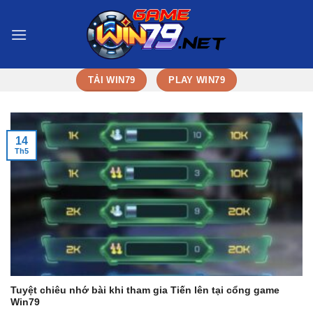
Bỏ
qua
nội
dung
TẢI WIN79
PLAY WIN79
14
Th5
Tuyệt chiêu nhớ bài khi tham gia Tiến lên tại cổng game
Win79