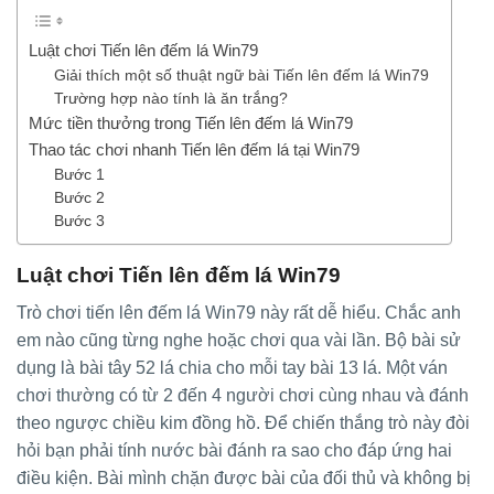
Luật chơi Tiến lên đếm lá Win79
Giải thích một số thuật ngữ bài Tiến lên đếm lá Win79
Trường hợp nào tính là ăn trắng?
Mức tiền thưởng trong Tiến lên đếm lá Win79
Thao tác chơi nhanh Tiến lên đếm lá tại Win79
Bước 1
Bước 2
Bước 3
Luật chơi Tiến lên đếm lá Win79
Trò chơi tiến lên đếm lá Win79 này rất dễ hiểu. Chắc anh
em nào cũng từng nghe hoặc chơi qua vài lần. Bộ bài sử
dụng là bài tây 52 lá chia cho mỗi tay bài 13 lá. Một ván
chơi thường có từ 2 đến 4 người chơi cùng nhau và đánh
theo ngược chiều kim đồng hồ. Để chiến thắng trò này đòi
hỏi bạn phải tính nước bài đánh ra sao cho đáp ứng hai
điều kiện. Bài mình chặn được bài của đối thủ và không bị