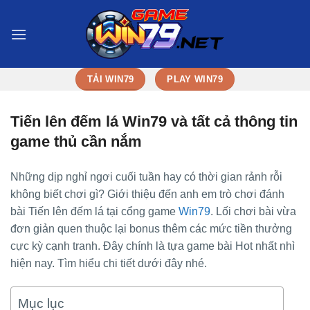
Bỏ
qua
nội
dung
TẢI WIN79
PLAY WIN79
Tiến lên đếm lá Win79 và tất cả thông tin
game thủ cần nắm
Những dịp nghỉ ngơi cuối tuần hay có thời gian rảnh rỗi
không biết chơi gì? Giới thiệu đến anh em trò chơi đánh
bài Tiến lên đếm lá tại cổng game
Win79
. Lối chơi bài vừa
đơn giản quen thuộc lại bonus thêm các mức tiền thưởng
cực kỳ cạnh tranh. Đây chính là tựa game bài Hot nhất nhì
hiện nay. Tìm hiểu chi tiết dưới đây nhé.
Mục lục