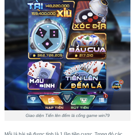
Giao diện Tiến lên đếm lá cổng game win79
Mỗi lá bài sẽ được tính là 1 lần tiền cược. Trong đó các