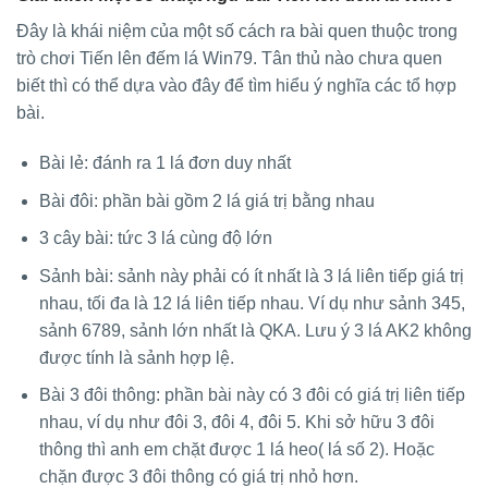
Đây là khái niệm của một số cách ra bài quen thuộc trong
trò chơi Tiến lên đếm lá Win79. Tân thủ nào chưa quen
biết thì có thể dựa vào đây để tìm hiểu ý nghĩa các tổ hợp
bài.
Bài lẻ: đánh ra 1 lá đơn duy nhất
Bài đôi: phần bài gồm 2 lá giá trị bằng nhau
3 cây bài: tức 3 lá cùng độ lớn
Sảnh bài: sảnh này phải có ít nhất là 3 lá liên tiếp giá trị
nhau, tối đa là 12 lá liên tiếp nhau. Ví dụ như sảnh 345,
sảnh 6789, sảnh lớn nhất là QKA. Lưu ý 3 lá AK2 không
được tính là sảnh hợp lệ.
Bài 3 đôi thông: phần bài này có 3 đôi có giá trị liên tiếp
nhau, ví dụ như đôi 3, đôi 4, đôi 5. Khi sở hữu 3 đôi
thông thì anh em chặt được 1 lá heo( lá số 2). Hoặc
chặn được 3 đôi thông có giá trị nhỏ hơn.