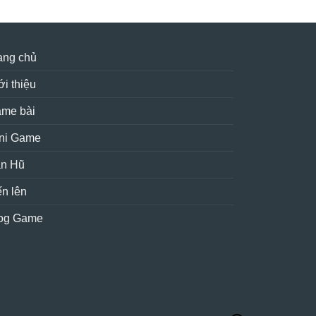
ang chủ
ới thiệu
me bài
ni Game
n Hũ
ến lên
og Game