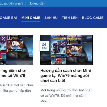
ạp rút tiền Win79
Hướng dẫn
GAME BÀI
MINI GAME
SĂN HŨ
TIẾN LÊN
BLOG GAME
24
Th3
nh nghiệm chơi
Hướng dẫn cách chơi Mini
line tại Win79
game tại Win79 mà người
chơi cần biết
in79 là một sân chơi
Một trong những trò chơi hot nhất
 nhiều game hấp dẫn
có tại Win79. Đó chính là sảnh
Mini...