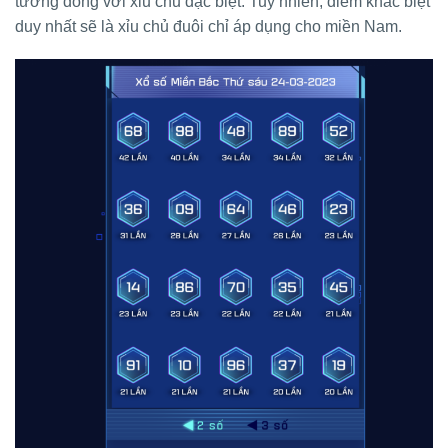
tương đồng với xỉu chủ đặc biệt. Tuy nhiên, điểm khác biệt
duy nhất sẽ là xỉu chủ đuôi chỉ áp dụng cho miền Nam.