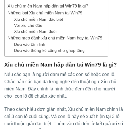
Xỉu chủ miền Nam hấp dẫn tại Win79 là gì?
Những loại Xỉu chủ miền Nam tại Win79
Xỉu chủ miền Nam đặc biệt
Với xỉu chủ đầu
Xỉu chủ miền Nam đuôi
Những mẹo đánh xỉu chủ miền Nam hay tại Win79
Dựa vào tâm linh
Dựa vào thống kê cũng như ghép tổng
Xỉu chủ miền Nam hấp dẫn tại Win79 là gì?
Nếu các bạn là người đam mê các con số hoặc con lô.
Chắc hẳn các bạn đã từng nghe đến thuật ngữ Xỉu chủ
miền Nam. Đây chính là hình thức đem đến cho người
chơi con lô đề chuẩn xác nhất.
Theo cách hiểu đơn giản nhất, Xỉu chủ miền Nam chính là
chỉ 3 con lô cuối cùng. Và con lô này sẽ xuất hiện tại 3 lô
cuối thuộc giải đặc biệt. Thêm vào đó đến từ kết quả xổ số