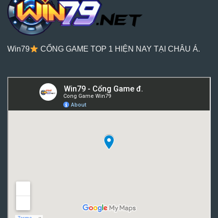
Win79
CỔNG GAME TOP 1 HIỆN NAY TẠI CHÂU Á.