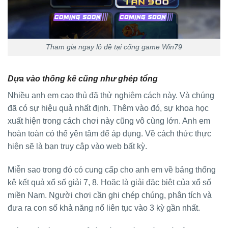
Tham gia ngay lô đề tại cổng game Win79
Dựa vào thống kê cũng như ghép tổng
Nhiều anh em cao thủ đã thử nghiệm cách này. Và chúng
đã có sự hiệu quả nhất định. Thêm vào đó, sự khoa học
xuất hiện trong cách chơi này cũng vô cùng lớn. Anh em
hoàn toàn có thể yên tâm để áp dụng. Về cách thức thực
hiện sẽ là bạn truy cập vào web bất kỳ.
Miễn sao trong đó có cung cấp cho anh em về bảng thống
kê kết quả xổ số giải 7, 8. Hoặc là giải đặc biệt của xổ số
miền Nam. Người chơi cần ghi chép chúng, phân tích và
đưa ra con số khả năng nổ liên tục vào 3 kỳ gần nhất.