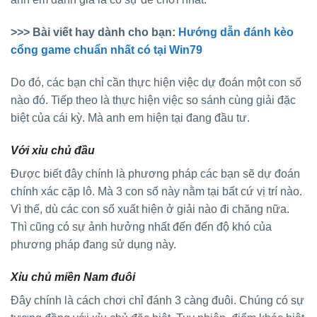
>>> Bài viết hay dành cho bạn:
Hướng dẫn đánh kèo
cổng game chuẩn nhất có tại Win79
Do đó, các bạn chỉ cần thực hiện việc dự đoán một con số
nào đó. Tiếp theo là thực hiện việc so sánh cùng giải đặc
biệt của cái kỳ. Mà anh em hiện tại đang đầu tư.
Với xỉu chủ đầu
Được biết đây chính là phương pháp các bạn sẽ dự đoán
chính xác cặp lô. Mà 3 con số này nằm tại bất cứ vị trí nào.
Vì thế, dù các con số xuất hiện ở giải nào đi chăng nữa.
Thì cũng có sự ảnh hưởng nhất đến đến độ khó của
phương pháp đang sử dụng này.
Xỉu chủ miền Nam đuôi
Đây chính là cách chơi chỉ đánh 3 càng đuôi. Chúng có sự