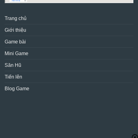
Trang chủ
Giới thiệu
Game bài
Mini Game
Săn Hũ
Tiến lên
Blog Game