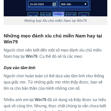
Những loại Xỉu chủ miền Nam tại Win79
Những mẹo đánh xỉu chủ miền Nam hay tại
Win79
Người chơi nên biết đến một số mẹo đánh xỉu chủ miền
Nam hay tại
Win79
. Cụ thể đó sẽ là các mẹo:
Dựa vào tâm linh
Người chơi hoàn toàn có thể dựa vào tâm linh như thông
qua giấc mơ. Từ những giấc mơ nhìn thấy được, bạn sẽ
tìm ra cho bản thân của mình những con số.
Nhiều anh em tại
Win79
đã sử dụng và thấy được sự hiệu
quả vô cùng lớn. Nhưng, thực chất chúng ta vẫn chưa biết