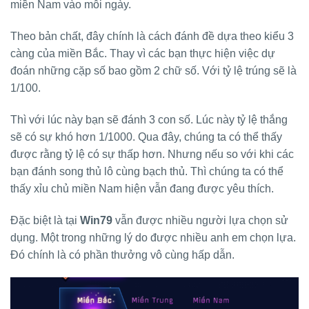
miền Nam vào mỗi ngày.
Theo bản chất, đây chính là cách đánh đề dựa theo kiểu 3
càng của miền Bắc. Thay vì các bạn thực hiện việc dự
đoán những cặp số bao gồm 2 chữ số. Với tỷ lệ trúng sẽ là
1/100.
Thì với lúc này bạn sẽ đánh 3 con số. Lúc này tỷ lệ thắng
sẽ có sự khó hơn 1/1000. Qua đây, chúng ta có thể thấy
được rằng tỷ lệ có sự thấp hơn. Nhưng nếu so với khi các
bạn đánh song thủ lô cùng bạch thủ. Thì chúng ta có thể
thấy xỉu chủ miền Nam hiện vẫn đang được yêu thích.
Đặc biệt là tại
Win79
vẫn được nhiều người lựa chọn sử
dụng. Một trong những lý do được nhiều anh em chọn lựa.
Đó chính là có phần thưởng vô cùng hấp dẫn.