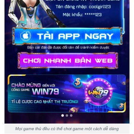
Mọi game thủ đều có thể chơi game một cách dễ dàng