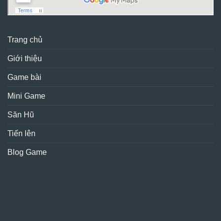
Trang chủ
Giới thiệu
Game bài
Mini Game
Săn Hũ
Tiến lên
Blog Game