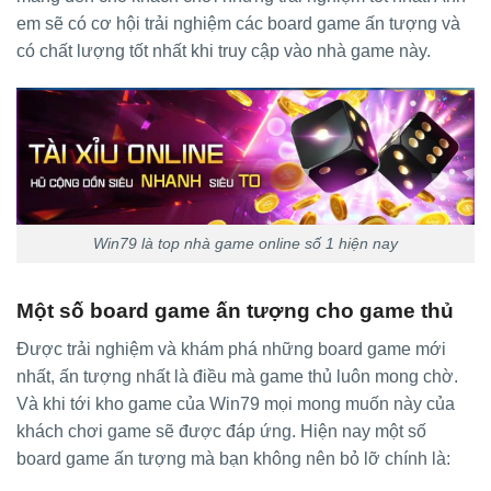
em sẽ có cơ hội trải nghiệm các board game ấn tượng và
có chất lượng tốt nhất khi truy cập vào nhà game này.
Win79 là top nhà game online số 1 hiện nay
Một số board game ấn tượng cho game thủ
Được trải nghiệm và khám phá những board game mới
nhất, ấn tượng nhất là điều mà game thủ luôn mong chờ.
Và khi tới kho game của Win79 mọi mong muốn này của
khách chơi game sẽ được đáp ứng. Hiện nay một số
board game ấn tượng mà bạn không nên bỏ lỡ chính là: