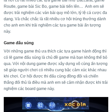
là nơi có rất nhiều các tựa game bài như Baccarat, game
Routle, game bài Sic Bo, game bài tiến lên… Anh em sẽ
được trải nghiệm các ván bài quy mô lớn, tỷ lệ cá cược đa
dạng. Và chắc chắc là rất nhiều cơ hội trúng thưởng dành
cho anh em khi trải nghiệm các tựa game bài ấn tượng
này.
Game đấu súng
Với những game thủ ưa thích các tựa game hành động thì
có lẽ game đấu súng là chủ đề game mà bạn không thể bỏ
qua. Với nội dung game được xây dựng vô cùng ấn tượng
sẽ giúp người chơi có nhiều cung bậc cảm xúc khác nhau
khi chơi. Cơ hội được thi đấu cùng đồng đội và chiến
thắng đối thủ là điều mà anh em sẽ cảm nhận được khi trải
nghiệm các board game này.