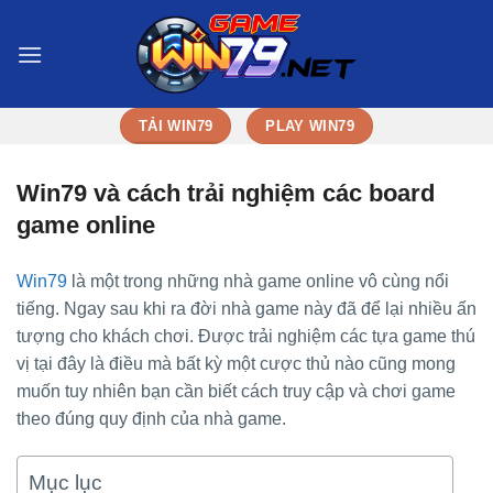
Bỏ
qua
nội
dung
TẢI WIN79
PLAY WIN79
Win79 và cách trải nghiệm các board
game online
Win79
là một trong những nhà game online vô cùng nổi
tiếng. Ngay sau khi ra đời nhà game này đã để lại nhiều ấn
tượng cho khách chơi. Được trải nghiệm các tựa game thú
vị tại đây là điều mà bất kỳ một cược thủ nào cũng mong
muốn tuy nhiên bạn cần biết cách truy cập và chơi game
theo đúng quy định của nhà game.
Mục lục