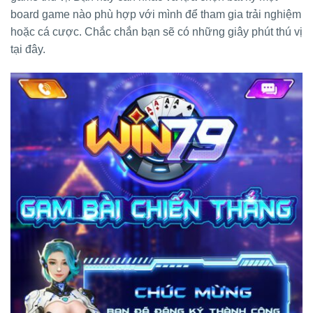
board game nào phù hợp với mình để tham gia trải nghiệm
hoặc cá cược. Chắc chắn bạn sẽ có những giây phút thú vị
tại đây.