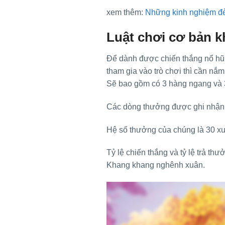
xem thêm:
Những kinh nghiệm đẻ 
Luật chơi cơ bản 
Để dành được chiến thắng nổ hũ 
tham gia vào trò chơi thì cần nắ
Sẽ bao gồm có 3 hàng ngang và 3
Các dòng thưởng được ghi nhận bằ
Hệ số thưởng của chúng là 30 xu
Tỷ lệ chiến thắng và tỷ lệ trả th
Khang khang nghênh xuân.