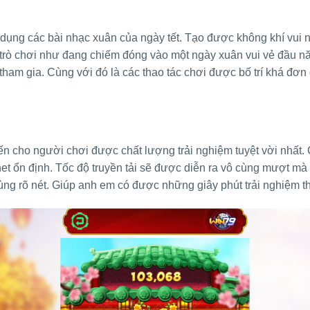
dụng các bài nhạc xuân của ngày tết. Tạo được không khí vui n
 trò chơi như đang chiếm đóng vào một ngày xuân vui vẻ đầu 
 tham gia. Cùng với đó là các thao tác chơi được bố trí khá đơ
 cho người chơi được chất lượng trải nghiệm tuyệt vời nhất. C
rnet ổn định. Tốc độ truyền tải sẽ được diễn ra vô cùng mượt m
ng rõ nét. Giúp anh em có được những giây phút trải nghiệm thú