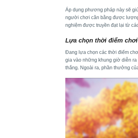
Áp dụng phương pháp này sẽ giúp
người chơi cân bằng được lượng v
nghiệm được truyền đạt lại từ cá
Lựa chọn thời điểm chơ
Đang lựa chọn các thời điểm chơ
gia vào những khung giờ diễn ra
thắng. Ngoài ra, phần thưởng củ