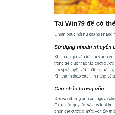
Tai Win79 để có t
Chinh phục nổi hũ khang khang n
Sử dụng nhuần nhuyễn c
Khi tham gia vào trò chơi anh em
trọng để giúp thao tác chơi được
thú vị và tuyệt vời nhất. Ngoài 
Khi thành thạo các tính năng sẽ 
Cân nhắc lượng vốn
Đối với những anh em người chơi
được các quy tắc và quy luật tro
chọn đặt cược ở mức vốn tùy thí