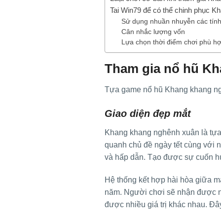
Tai Win79 để có thể chinh phục 
Sử dụng nhuần nhuyễn các tín
Cân nhắc lượng vốn
Lựa chọn thời điểm chơi phù h
Tham gia nổ hũ Kh
Tựa game nổ hũ Khang khang ng
Giao diện đẹp mắt
Khang khang nghênh xuân là tựa
quanh chủ đề ngày tết cùng với n
và hấp dẫn. Tạo được sự cuốn hút
Hệ thống kết hợp hài hòa giữa 
năm. Người chơi sẽ nhận được nh
được nhiều giá trị khác nhau. Đâ