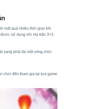
ân
 mất quá nhiều thời gian khi
ẽ được sử dụng với ma trận 3×3.
i sang phải tải một vòng chơi.
ời chơi đến tham gia tại tựa game