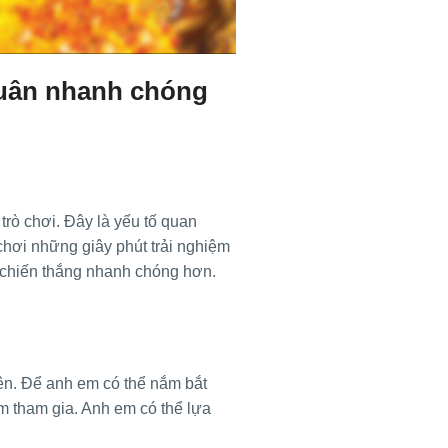
xuân nhanh chóng
trò chơi. Đây là yếu tố quan
chơi những giây phút trải nghiệm
c chiến thắng nhanh chóng hơn.
ên. Để anh em có thể nắm bắt
ệm tham gia. Anh em có thể lựa