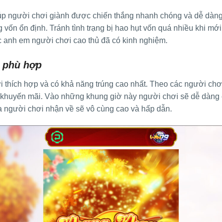
 người chơi giành được chiến thắng nhanh chóng và dễ dàng h
ốn ổn định. Tránh tình trạng bị hao hụt vốn quá nhiều khi mới 
c anh em người chơi cao thủ đã có kinh nghiệm.
i phù hợp
i thích hợp và có khả năng trúng cao nhất. Theo các người ch
 khuyến mãi. Vào những khung giờ này người chơi sẽ dễ dàng 
a người chơi nhận về sẽ vô cùng cao và hấp dẫn.