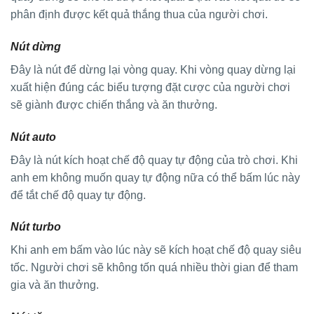
phân định được kết quả thắng thua của người chơi.
Nút dừng
Đây là nút để dừng lại vòng quay. Khi vòng quay dừng lại
xuất hiện đúng các biểu tượng đặt cược của người chơi
sẽ giành được chiến thắng và ăn thưởng.
Nút auto
Đây là nút kích hoạt chế độ quay tự động của trò chơi. Khi
anh em không muốn quay tự động nữa có thể bấm lúc này
để tắt chế độ quay tự động.
Nút turbo
Khi anh em bấm vào lúc này sẽ kích hoạt chế độ quay siêu
tốc. Người chơi sẽ không tốn quá nhiều thời gian để tham
gia và ăn thưởng.