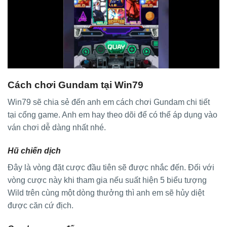
Cách chơi Gundam tại Win79
Win79 sẽ chia sẻ đến anh em cách chơi Gundam chi tiết
tại cổng game. Anh em hay theo dõi để có thể áp dụng vào
ván chơi dễ dàng nhất nhé.
Hũ chiến dịch
Đây là vòng đặt cược đầu tiên sẽ được nhắc đến. Đối với
vòng cược này khi tham gia nếu suất hiện 5 biểu tượng
Wild trên cùng một dòng thưởng thì anh em sẽ hủy diệt
được căn cứ địch.