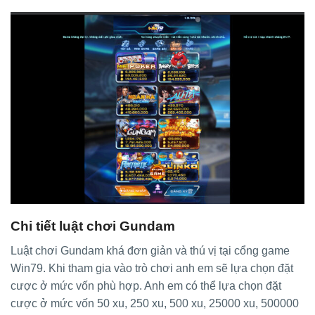
Chi tiết luật chơi Gundam
Luật chơi Gundam khá đơn giản và thú vị tại cổng game
Win79. Khi tham gia vào trò chơi anh em sẽ lựa chọn đặt
cược ở mức vốn phù hợp. Anh em có thể lựa chọn đặt
cược ở mức vốn 50 xu, 250 xu, 500 xu, 25000 xu, 500000