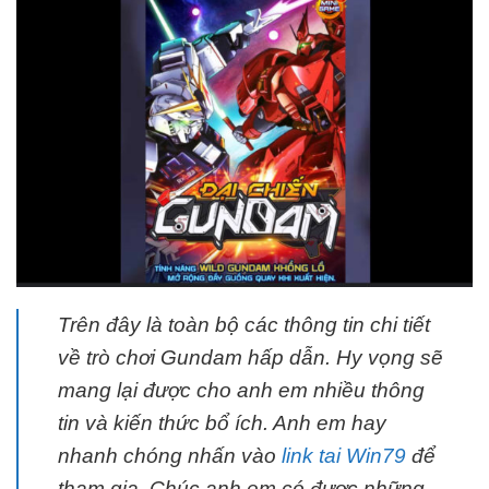
Trên đây là toàn bộ các thông tin chi tiết
về trò chơi Gundam hấp dẫn. Hy vọng sẽ
mang lại được cho anh em nhiều thông
tin và kiến thức bổ ích. Anh em hay
nhanh chóng nhấn vào
link tai Win79
để
tham gia. Chúc anh em có được những