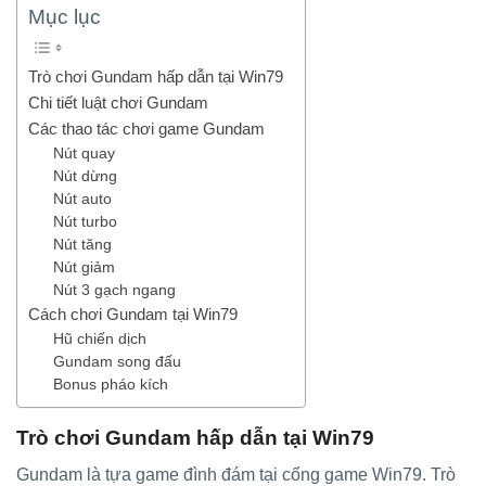
Mục lục
Trò chơi Gundam hấp dẫn tại Win79
Chi tiết luật chơi Gundam
Các thao tác chơi game Gundam
Nút quay
Nút dừng
Nút auto
Nút turbo
Nút tăng
Nút giảm
Nút 3 gạch ngang
Cách chơi Gundam tại Win79
Hũ chiến dịch
Gundam song đấu
Bonus pháo kích
Trò chơi Gundam hấp dẫn tại Win79
Gundam là tựa game đình đám tại cổng game Win79. Trò