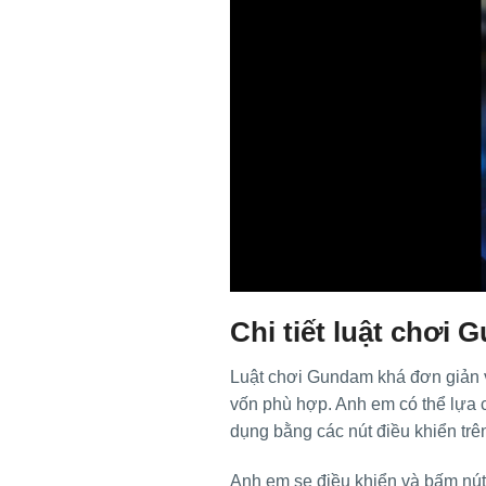
Chi tiết luật chơi
Luật chơi Gundam khá đơn giản v
vốn phù hợp. Anh em có thể lựa 
dụng bằng các nút điều khiển trên
Anh em se điều khiển và bấm nút 