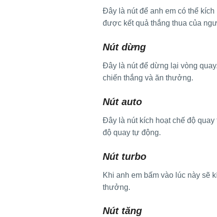
Đây là nút để anh em có thể kích
được kết quả thắng thua của ngư
Nút dừng
Đây là nút để dừng lại vòng qua
chiến thắng và ăn thưởng.
Nút auto
Đây là nút kích hoạt chế độ quay
độ quay tự động.
Nút turbo
Khi anh em bấm vào lúc này sẽ kí
thưởng.
Nút tăng