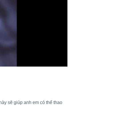
này sẽ giúp anh em có thể thao