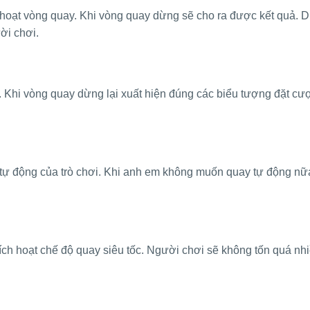
 hoạt vòng quay. Khi vòng quay dừng sẽ cho ra được kết quả. 
ời chơi.
y. Khi vòng quay dừng lại xuất hiện đúng các biểu tượng đặt c
 tự động của trò chơi. Khi anh em không muốn quay tự động nữa
ch hoạt chế độ quay siêu tốc. Người chơi sẽ không tốn quá nhi