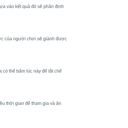
Dựa vào kết quả đó sẽ phân định
ược của người chơi sẽ giành được
 có thể bấm lúc này để tắt chế
ều thời gian để tham gia và ăn