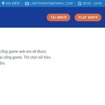
ĐỊA ĐIỂM
LINKTAIWIN79@GMAIL.COM
00:00 - 24:00
TẢI WIN79
PLAY WIN79
tại cổng game anh em sẽ được
 tại cổng game. Trò chơi sở hữu
iệm.