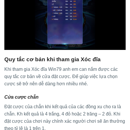
Quy tắc cơ bản khi tham gia Xóc đĩa
Khi tham gia Xóc đĩa Win79 anh em can nắm được các
quy tắc cơ bản về cửa đặt cược. Để giúp việc lựa chọn
cược sẽ trở nên dễ dàng hơn nhiều nhé.
Cửa cược chẵn
Đặt cược của chẵn khi kết quả của các đồng xu cho ra là
chẵn. Kh kết quả là 4 trắng, 4 đỏ hoặc 2 trăng – 2 đỏ. Khi
đặt cược của chơi này chính xác người chơi sẽ ăn thường
theo tỷ lệ là 1 trên 1.