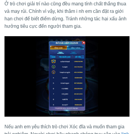
Ở trò chơi giải trí nào cũng đều mang tính chất thắng thua
và may rủi. Chính vì vậy, khi thâm i nh em cần đặt ra giới
hạn chơi để biết điểm dừng. Tránh những tác hại xấu ảnh
hưởng tiêu cực đến người tham gia.
Nếu anh em yêu thích trò chơi Xóc đĩa và muốn tham gia