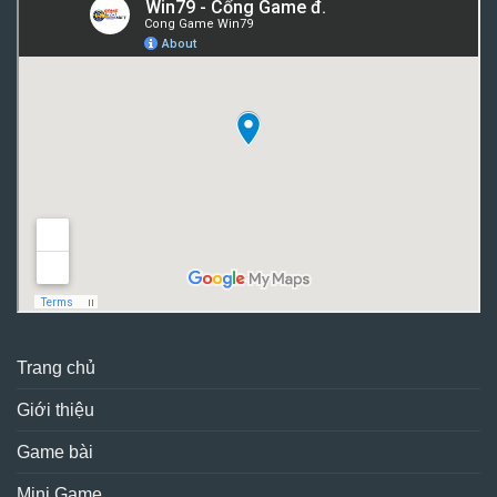
Trang chủ
Giới thiệu
Game bài
Mini Game