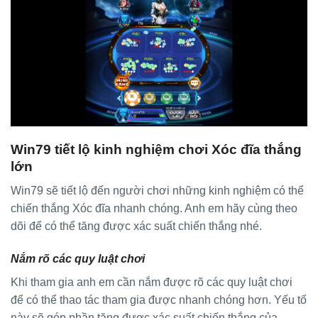
Win79 tiết lộ kinh nghiệm chơi Xóc đĩa thắng
lớn
Win79 sẽ tiết lộ đến người chơi những kinh nghiệm có thể
chiến thắng Xóc đĩa nhanh chóng. Anh em hãy cùng theo
dõi để có thể tăng được xác suất chiến thắng nhé.
Nắm rõ các quy luật chơi
Khi tham gia anh em cần nắm được rõ các quy luật chơi
để có thể thao tác tham gia được nhanh chóng hơn. Yếu tố
này sẽ góp phần tăng được xác suất chiến thắng của