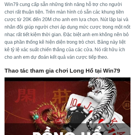
Win79 cung cấp sẵn những tính năng hỗ trợ cho người
chơi rất thuận tiện. Trên màn hình có sẵn các khung tiền
cược từ 20K đến 20M cho anh em lựa chọn. Nút lặp lại và
nhân đôi giúp người chơi áp dụng mức cược trong một nốt
nhạc rất tiết kiệm thời gian. Đặc biệt anh em không nên bỏ
qua phần thống kê hiện diện trong trò chơi. Bảng này liệt
kê tỷ lệ xác suất chiến thắng của các cửa. Nó rất hữu ích
cho anh em dự đoán kết quả ván cược tiếp theo.
Thao tác tham gia chơi Long Hổ tại Win79