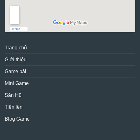
Trang chủ
Giới thiệu
Game bài
Mini Game
Săn Hũ
Tiến lên
Blog Game