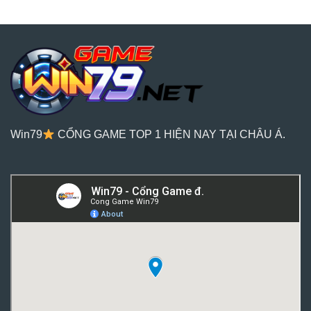
Win79
CỔNG GAME TOP 1 HIỆN NAY TẠI CHÂU Á.