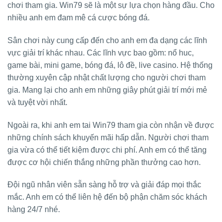
chơi tham gia. Win79 sẽ là một sự lựa chọn hàng đầu. Cho
nhiều anh em đam mê cá cược bóng đá.
Sân chơi này cung cấp đến cho anh em đa dạng các lĩnh
vực giải trí khác nhau. Các lĩnh vực bao gồm: nổ huc,
game bài, mini game, bóng đá, lô đề, live casino. Hệ thống
thường xuyên cập nhật chất lượng cho người chơi tham
gia. Mang lại cho anh em những giây phút giải trí mới mẻ
và tuyệt vời nhất.
Ngoài ra, khi anh em tai Win79 tham gia còn nhận về được
những chính sách khuyến mãi hấp dẫn. Người chơi tham
gia vừa có thể tiết kiệm được chi phí. Anh em có thể tăng
được cơ hội chiến thắng những phần thưởng cao hơn.
Đội ngũ nhân viên sẵn sàng hỗ trợ và giải đáp mọi thắc
mắc. Anh em có thể liên hệ đến bộ phận chăm sóc khách
hàng 24/7 nhé.