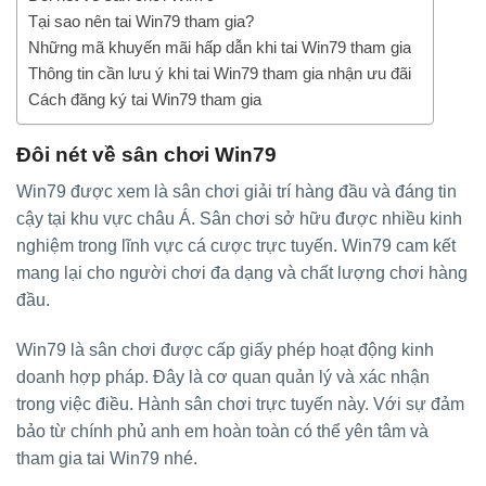
Tại sao nên tai Win79 tham gia?
Những mã khuyến mãi hấp dẫn khi tai Win79 tham gia
Thông tin cần lưu ý khi tai Win79 tham gia nhận ưu đãi
Cách đăng ký tai Win79 tham gia
Đôi nét về sân chơi Win79
Win79 được xem là sân chơi giải trí hàng đầu và đáng tin
cậy tại khu vực châu Á. Sân chơi sở hữu được nhiều kinh
nghiệm trong lĩnh vực cá cược trực tuyến. Win79 cam kết
mang lại cho người chơi đa dạng và chất lượng chơi hàng
đầu.
Win79 là sân chơi được cấp giấy phép hoạt động kinh
doanh hợp pháp. Đây là cơ quan quản lý và xác nhận
trong việc điều. Hành sân chơi trực tuyến này. Với sự đảm
bảo từ chính phủ anh em hoàn toàn có thể yên tâm và
tham gia tai Win79 nhé.