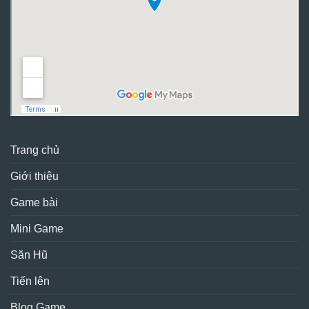
Trang chủ
Giới thiệu
Game bài
Mini Game
Săn Hũ
Tiến lên
Blog Game