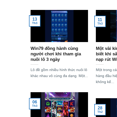
13
11
Th3
Th3
Win79 đồng hành cùng
Một vài k
người chơi khi tham gia
biết khi 
nuôi lô 3 ngày
nạp rút W
Lô đề gồm nhiều hình thức nuôi lô
Một trong cá
khác nhau vô cùng đa dạng. Một...
hàng đầu hi
không kể...
06
Th3
28
Th2