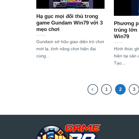
Hạ gục mọi đối thủ trong
game Gundam Win79 với 3
Phương ph
mẹo chơi
trúng lớn 
Win79
Gundam sở hữu giao diện trò chơi
mới lạ, tính năng chơi hiện đại
Hình thức gh
cùng...
hiện tại sân
Tạo...
1
2
3