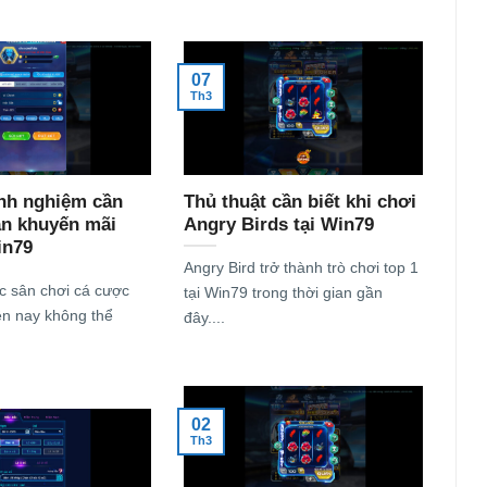
07
Th3
inh nghiệm cần
Thủ thuật cần biết khi chơi
săn khuyến mãi
Angry Birds tại Win79
in79
Angry Bird trở thành trò chơi top 1
c sân chơi cá cược
tại Win79 trong thời gian gần
ện nay không thể
đây....
02
Th3