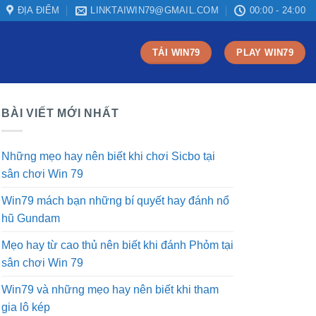
ĐỊA ĐIỂM
LINKTAIWIN79@GMAIL.COM
00:00 - 24:00
TẢI WIN79
PLAY WIN79
BÀI VIẾT MỚI NHẤT
Những mẹo hay nên biết khi chơi Sicbo tại
sân chơi Win 79
Win79 mách bạn những bí quyết hay đánh nổ
hũ Gundam
Mẹo hay từ cao thủ nên biết khi đánh Phỏm tại
sân chơi Win 79
Win79 và những mẹo hay nên biết khi tham
gia lô kép