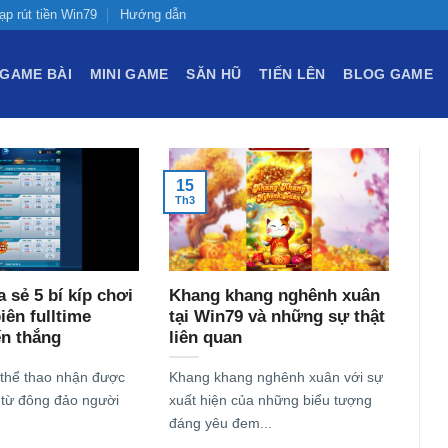
ạp rút tiền Win79
Hướng dẫn
GAME BÀI
MINI GAME
SĂN HŨ
TIẾN LÊN
BLOG GAME
15
Th3
 sẻ 5 bí kíp chơi
Khang khang nghênh xuân
iên fulltime
tại Win79 và những sự thật
ến thắng
liên quan
 thể thao nhận được
Khang khang nghênh xuân với sự
 từ đông đảo người
xuất hiện của những biểu tượng
đáng yêu đem...