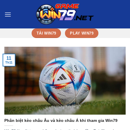
Bỏ
qua
nội
dung
TẢI WIN79
PLAY WIN79
11
Th11
Phân biệt kèo châu Âu và kèo châu Á khi tham gia Win79