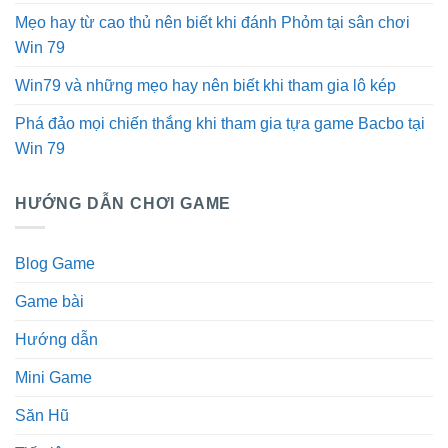
Mẹo hay từ cao thủ nên biết khi đánh Phỏm tại sân chơi
Win 79
Win79 và những mẹo hay nên biết khi tham gia lô kép
Phá đảo mọi chiến thắng khi tham gia tựa game Bacbo tại
Win 79
HƯỚNG DẪN CHƠI GAME
Blog Game
Game bài
Hướng dẫn
Mini Game
Săn Hũ