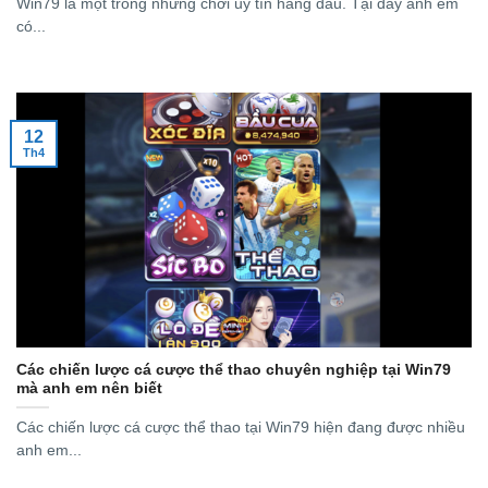
Win79 là một trong những chơi uy tín hàng đầu. Tại đây anh em
có...
12
Th4
Các chiến lược cá cược thể thao chuyên nghiệp tại Win79
mà anh em nên biết
Các chiến lược cá cược thể thao tại Win79 hiện đang được nhiều
anh em...