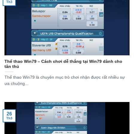
Th3
Thể thao Win79 – Cách chơi dễ thắng tại Win79 dành cho
tân thủ
Thể thao Win79 là chuyên mục trò chơi nhận được rất nhiều sự
ưa chuộng...
26
Th3