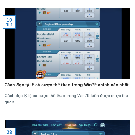
10
Th4
Cách đọc tỷ lệ cá cược thể thao trong Win79 chính xác nhất
Cách đọc tỷ lệ cá cược thể thao trong Win79 luôn được cược thủ
quan...
28