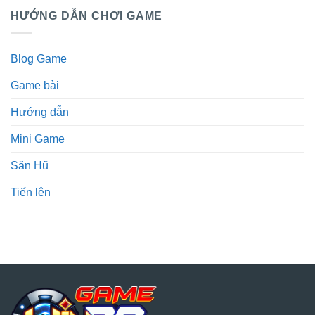
HƯỚNG DẪN CHƠI GAME
Blog Game
Game bài
Hướng dẫn
Mini Game
Săn Hũ
Tiến lên