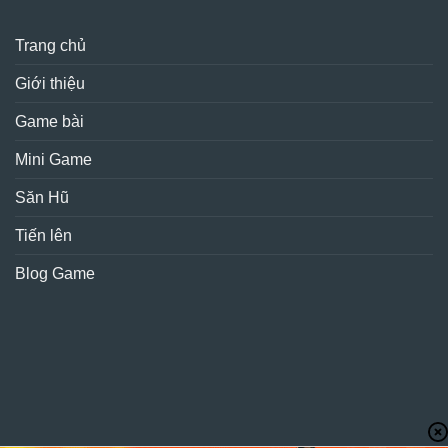
Trang chủ
Giới thiệu
Game bài
Mini Game
Săn Hũ
Tiến lên
Blog Game