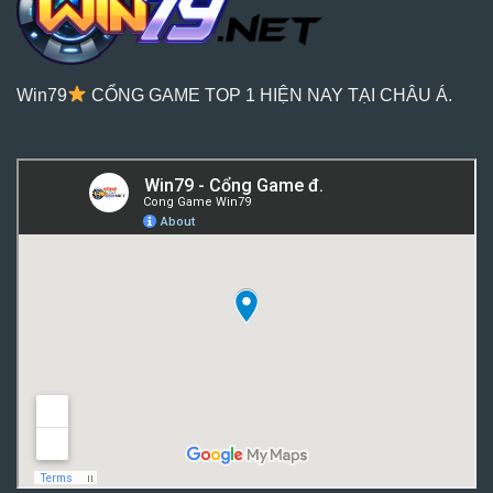
Win79
CỔNG GAME TOP 1 HIỆN NAY TẠI CHÂU Á.