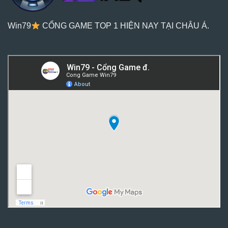
Win79
CỔNG GAME TOP 1 HIỆN NAY TẠI CHÂU Á.