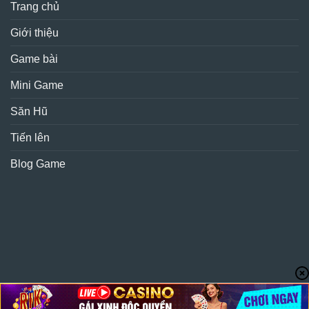
Trang chủ
Giới thiệu
Game bài
Mini Game
Săn Hũ
Tiến lên
Blog Game
HOME
CHÍNH SÁCH BẢO MẬT CỔNG GAME WIN79
GIỚI THIỆU WIN79
NẠP RÚT TIỀN WIN79
HƯỚNG DẪN