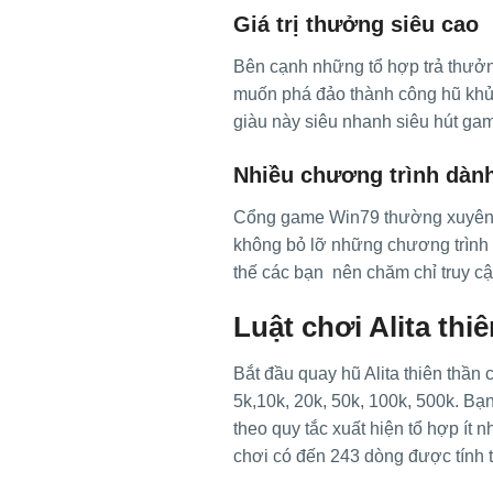
Giá trị thưởng siêu cao
Bên cạnh những tổ hợp trả thưởn
muốn phá đảo thành công hũ khủng
giàu này siêu nhanh siêu hút gam
Nhiều chương trình dàn
Cổng game Win79 thường xuyên t
không bỏ lỡ những chương trình n
thế các bạn nên chăm chỉ truy c
Luật chơi Alita thi
Bắt đầu quay hũ Alita thiên thần
5k,10k, 20k, 50k, 100k, 500k. Bạ
theo quy tắc xuất hiện tổ hợp ít n
chơi có đến 243 dòng được tính 