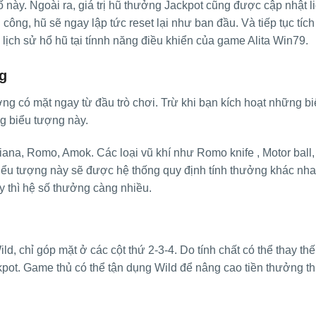
này. Ngoài ra, giá trị hũ thưởng Jackpot cũng được cập nhật li
ông, hũ sẽ ngay lập tức reset lại như ban đầu. Và tiếp tục tí
 lịch sử hổ hũ tại tínnh năng điều khiển của game Alita Win79.
g
g có mặt ngay từ đầu trò chơi. Trừ khi bạn kích hoạt những biểu
g biểu tượng này.
ana, Romo, Amok. Các loại vũ khí như Romo knife , Motor ball
 biểu tượng này sẽ được hệ thống quy định tính thưởng khác nh
ay thì hệ số thưởng càng nhiều.
ild, chỉ góp mặt ở các cột thứ 2-3-4. Do tính chất có thể thay 
ckpot. Game thủ có thể tận dụng Wild để nâng cao tiền thưởng th