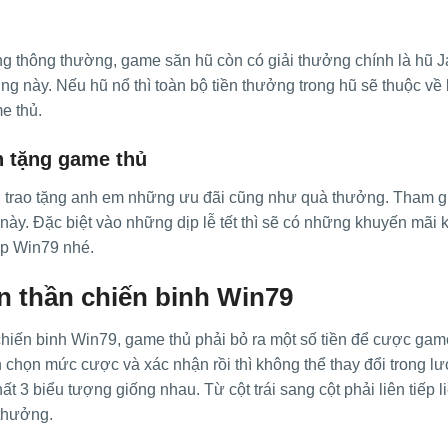
g thông thường, game săn hũ còn có giải thưởng chính là hũ 
 này. Nếu hũ nổ thì toàn bộ tiền thưởng trong hũ sẽ thuộc về 
e thủ.
h tặng game thủ
rao tặng anh em những ưu đãi cũng như quà thưởng. Tham gi
ày. Đặc biệt vào những dịp lễ tết thì sẽ có những khuyến mãi
ập Win79 nhé.
ên thần chiến binh Win79
 chiến binh Win79, game thủ phải bỏ ra một số tiền để cược ga
n chọn mức cược và xác nhận rồi thì không thể thay đổi trong l
hất 3 biểu tượng giống nhau. Từ cột trái sang cột phải liên tiếp
thưởng.