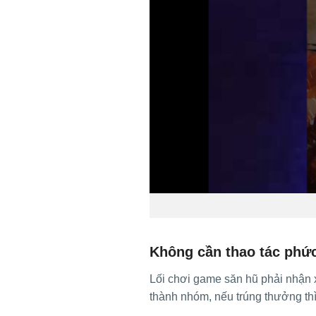
Không cần thao tác phức
Lối chơi game săn hũ phải nhận x
thành nhóm, nếu trúng thưởng thì