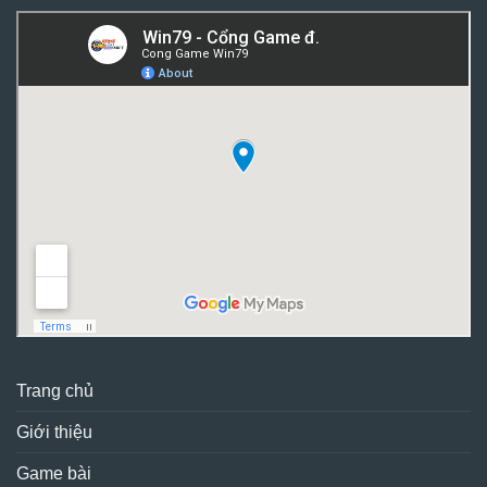
Trang chủ
Giới thiệu
Game bài