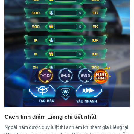
Cách tính điểm Liêng chi tiết nhất
Ngoài nắm được quy luật thì anh em khi tham gia Liêng tại