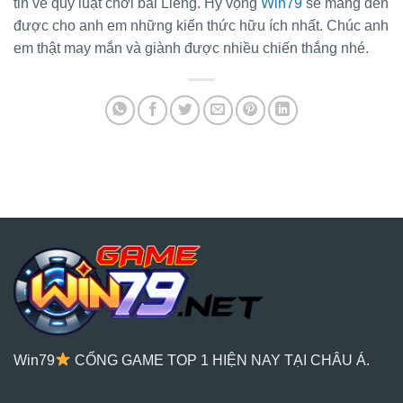
tin về quy luật chơi bài Liêng. Hy vọng
Win79
sẽ mang đến
được cho anh em những kiến thức hữu ích nhất. Chúc anh
em thật may mắn và giành được nhiều chiến thắng nhé.
Win79
CỔNG GAME TOP 1 HIỆN NAY TẠI CHÂU Á.