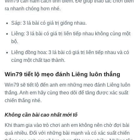
Win79 cần nắm cách tính điểm. Để giúp thao tác chơi diễn
ra nhanh chóng hơn nhé.
Sáp: 3 lá bài có giá trị giống nhau.
Liêng: 3 lá bài có giá trị liên tiếp nhau không cùng một
bộ.
Liêng đồng hoa: 3 lá bài có giá trị liên tiếp nhau và có
cùng một chất tạo thành.
Win79 tiết lộ mẹo đánh Liêng luôn thắng
Win79 sẽ tiết lộ đến anh em những mẹo đánh Liêng luôn
thắng. Anh em hãy cùng theo dõi để tăng được xác suất
chiến thắng nhé.
Không cần bài cao nhất mới tố
Khi tham gia vào trò chơi anh em không nên chờ đợi bài
quá nhiều. Đối với những bài mạnh và có xác suất chiến