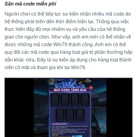
Săn mã code miễn phí
Người chơi có thể tiếp tục sự kiện nhận nhiều mã code do
hệ thống phát triển đến thời điểm hiện tại. Thông qua việc
thực hiện đầy đủ mọi nhiệm vụ và yêu cầu của hệ thống
giao cho người chơi. Như vậy, anh em mới có thể nhận về
được những mã code Win79 thành công. Anh em có thể
quy đổi các mã code qua hàng loạt giá trị phần thưởng hấp
dẫn khác nữa. Đây là sự kiện áp dụng cho hàng loạt thành
viên có mặt và tham gia khi tai Win79.