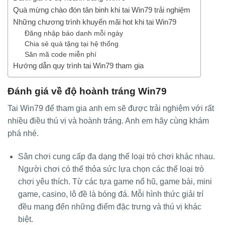
Quà mừng chào đón tân binh khi tai Win79 trải nghiệm
Những chương trình khuyến mãi hot khi tai Win79
Đăng nhập báo danh mỗi ngày
Chia sẻ quà tặng tại hệ thống
Săn mã code miễn phí
Hướng dẫn quy trình tai Win79 tham gia
Đánh giá về độ hoành tráng Win79
Tai Win79 để tham gia anh em sẽ được trải nghiệm với rất
nhiều điều thú vị và hoành tráng. Anh em hãy cùng khám
phá nhé.
Sân chơi cung cấp đa dạng thể loại trò chơi khác nhau.
Người chơi có thể thỏa sức lựa chọn các thể loại trò
chơi yêu thích. Từ các tựa game nổ hũ, game bài, mini
game, casino, lô đề là bóng đá. Mỗi hình thức giải trí
đều mang đến những điểm đặc trưng và thú vị khác
biệt.