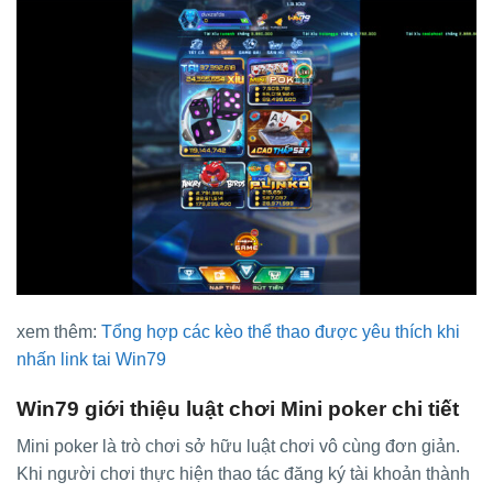
xem thêm:
Tổng hợp các kèo thể thao được yêu thích khi
nhấn link tai Win79
Win79 giới thiệu luật chơi Mini poker chi tiết
Mini poker là trò chơi sở hữu luật chơi vô cùng đơn giản.
Khi người chơi thực hiện thao tác đăng ký tài khoản thành