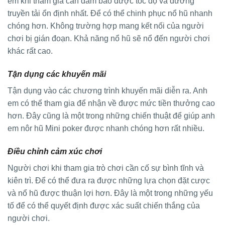
em khi tham gia cần đảm bảo được tốc độ và đường
truyền tải ổn định nhất. Để có thể chinh phục nổ hũ nhanh
chóng hơn. Không trường hợp mang kết nối của người
chơi bị gián đoạn. Khả năng nổ hũ sẽ nổ đến người chơi
khác rất cao.
Tận dụng các khuyến mãi
Tận dụng vào các chương trình khuyến mãi diễn ra. Anh
em có thể tham gia để nhận về được mức tiền thưởng cao
hơn. Đây cũng là một trong những chiến thuật để giúp anh
em nôr hũ Mini poker được nhanh chóng hơn rất nhiều.
Điều chỉnh cảm xúc chơi
Người chơi khi tham gia trò chơi cần cố sự bình tĩnh và
kiên trì. Để có thể đưa ra được những lựa chọn đặt cược
và nổ hũ được thuận lợi hơn. Đây là một trong những yếu
tố để có thể quyết định được xác suất chiến thắng của
người chơi.