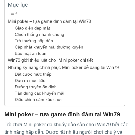
Mục lục
Mini poker – tựa game đình đám tại Win79
Giao diện đẹp mắt
Chiến thắng nhanh chóng
Trả thưởng hấp dẫn
Cập nhật khuyến mãi thường xuyên
Bảo mật an toàn
Win79 giới thiệu luật chơi Mini poker chi tiết
Những kỹ năng chinh phục Mini poker dễ dàng tại Win79
Đặt cược mức thấp
Đưa ra mục tiêu
Đường truyền ổn định
Tận dụng các khuyến mãi
Điều chỉnh cảm xúc chơi
Mini poker – tựa game đình đám tại Win79
Trò chơi Mini poker đã khuấy đảo sân chơi Win79 bởi các
tính năng hấp dẫn. Được rất nhiều người chơi chú ý và