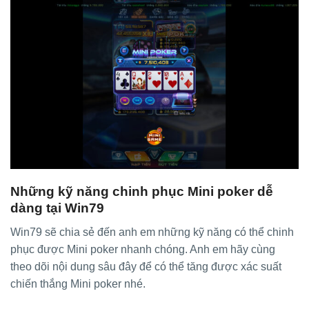
Những kỹ năng chinh phục Mini poker dễ
dàng tại Win79
Win79 sẽ chia sẻ đến anh em những kỹ năng có thể chinh
phục được Mini poker nhanh chóng. Anh em hãy cùng
theo dõi nội dung sâu đây để có thể tăng được xác suất
chiến thắng Mini poker nhé.