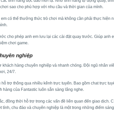
p các tính năng độc đáo mới lạ. Như tính năng tự động quay, tí
chơi sao cho phù hợp với nhu cầu và thời gian của mình.
em có thể thưởng thức trò chơi mà không cần phải thực hiện nh
ình.
ớc cho phép anh em lưu lại các cài đặt quay trước. Giúp anh em
hiệm chơi game.
chuyên nghiệp
rợ khách hàng chuyên nghiệp và nhanh chóng. Đội ngũ nhân viê
ơi, 24/7.
 hỗ trợ thông qua nhiều kênh trực tuyến. Bao gồm chat trực tuy
ch hàng của Fantastic luôn sẵn sàng lắng nghe.
c, đồng thời hỗ trợ trong các vấn đề liên quan đến giao dịch. 
ệt tình, chu đáo và chuyên nghiệp là một trong những điểm sáng 