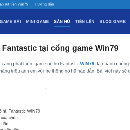
ạp rút tiền Win79
Hướng dẫn
GAME BÀI
MINI GAME
SĂN HŨ
TIẾN LÊN
BLOG GAME
Fantastic tại cổng game Win79
 càng phát triển, game nổ hũ Fantastic
WIN79
đã nhanh chóng 
hàng triệu anh em với hệ thống nổ hũ hấp dẫn. Bài viết này sẽ
ổ hũ Fantastic WIN79
 của chóp
p dẫn
ng hấp dẫn