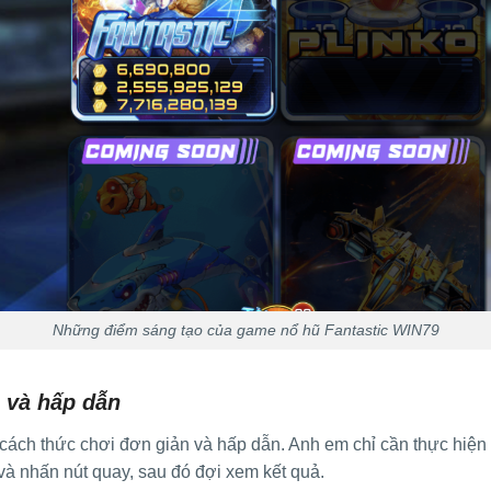
Những điểm sáng tạo của game nổ hũ Fantastic WIN79
 và hấp dẫn
cách thức chơi đơn giản và hấp dẫn. Anh em chỉ cần thực hiện 
và nhấn nút quay, sau đó đợi xem kết quả.