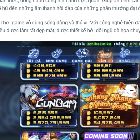
hân thực, đồng hành cùng hình ảnh trực quan. Giúp anh em cả
 nổ hũ đến những âm thanh hồi đáp của những phần thưởng đạt
m chơi game vô cùng sống động và thú vị. Với công nghệ hiện đ
 đều được làm rất đẹp mắt, được thiết kế bởi đội ngũ đồ họa chu