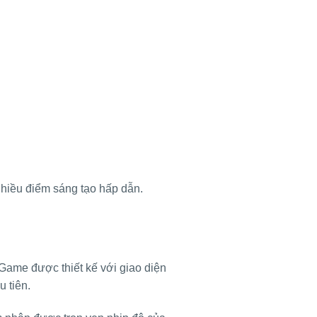
hiều điểm sáng tạo hấp dẫn.
Game được thiết kế với giao diện
u tiên.