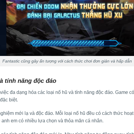
Fantastic cũng gây ấn tượng với cách thức chơi đơn giản và hấp dẫn
và tính năng độc đáo
việc đa dạng hóa các loại nổ hũ và tính năng độc đáo. Game có 
đặc biệt.
ghiệm mới lạ và độc đáo. Mỗi loại nổ hũ đều có cách thức hoạt 
p anh em có nhiều lựa chọn và thỏa mãn cá nhân.