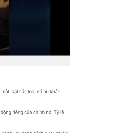
một loạt các loại nổ hũ khác
động riêng của chính nó. Tỷ lệ