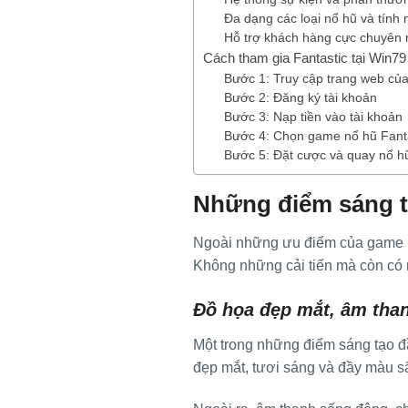
Đa dạng các loại nổ hũ và tính
Hỗ trợ khách hàng cực chuyên 
Cách tham gia Fantastic tại Win79
Bước 1: Truy cập trang web củ
Bước 2: Đăng ký tài khoản
Bước 3: Nạp tiền vào tài khoản
Bước 4: Chọn game nổ hũ Fanta
Bước 5: Đặt cược và quay nổ h
Những điểm sáng t
Ngoài những ưu điểm của game k
Không những cải tiến mà còn có 
Đồ họa đẹp mắt, âm tha
Một trong những điểm sáng tạo đầ
đẹp mắt, tươi sáng và đầy màu sắ