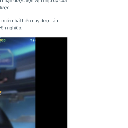
m nhận được trọn vẹn nhịp độ của
 được.
ại mới nhất hiện nay được áp
yên nghiệp.