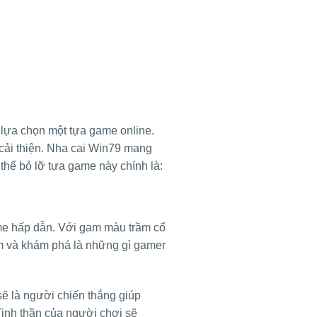
 lựa chọn một tựa game online.
ải thiện. Nha cai Win79 mang
thể bỏ lỡ tựa game này chính là:
ame hấp dẫn. Với gam màu trầm cổ
ệm và khám phá là những gì gamer
ẽ là người chiến thắng giúp
Tinh thần của người chơi sẽ