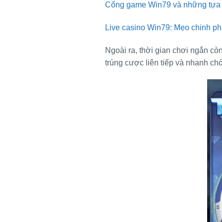
Cổng game Win79 và những tựa 
Live casino Win79: Mẹo chinh phụ
Ngoài ra, thời gian chơi ngắn cò
trúng cược liên tiếp và nhanh ch