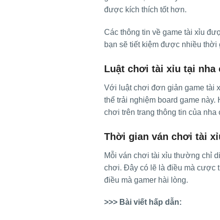
được kích thích tốt hơn.
Các thông tin về game tài xỉu đư
bạn sẽ tiết kiệm được nhiều thời 
Luật chơi tài xỉu tại nh
Với luật chơi đơn giản game tài 
thể trải nghiệm board game này. 
chơi trên trang thông tin của nha
Thời gian ván chơi tài x
Mỗi ván chơi tài xỉu thường chỉ 
chơi. Đây có lẽ là điều mà cược 
điều mà gamer hài lòng.
>>> Bài viết hấp dẫn: