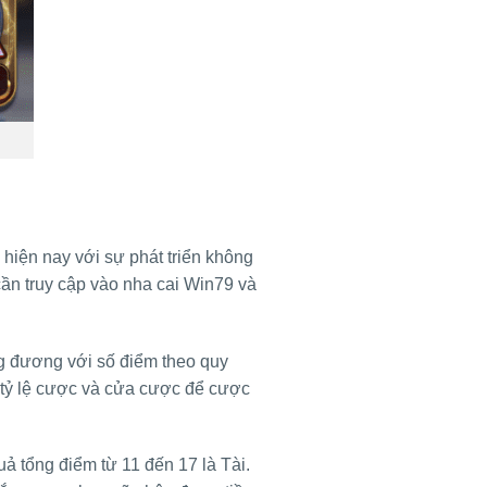
ên hiện nay với sự phát triển không
cần truy cập vào nha cai Win79 và
ng đương với số điểm theo quy
c tỷ lệ cược và cửa cược để cược
uả tổng điểm từ 11 đến 17 là Tài.