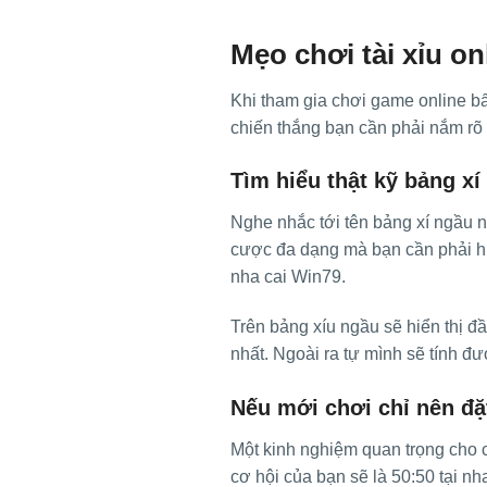
Mẹo chơi tài xỉu o
Khi tham gia chơi game online 
chiến thắng bạn cần phải nắm rõ
Tìm hiểu thật kỹ bảng xí
Nghe nhắc tới tên bảng xí ngầu nh
cược đa dạng mà bạn cần phải hiể
nha cai Win79.
Trên bảng xíu ngầu sẽ hiển thị đầ
nhất. Ngoài ra tự mình sẽ tính đ
Nếu mới chơi chỉ nên đặ
Một kinh nghiệm quan trọng cho c
cơ hội của bạn sẽ là 50:50 tại nh