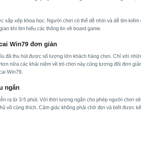
ợc sắp xếp khoa học. Người chơi có thể dễ nhìn và dễ tìm kiếm c
gian khi tìm hiểu các thông tin về board game.
a cai Win79 đơn giản
xỉu đã thu hút được số lượng lớn khách hàng chơi. Chỉ với nhữ
Hơn nữa các khái niệm về trò chơi này cũng tương đối đơn giản.
 cai Win79.
ỉu ngắn
diễn ra từ 3-5 phút. Với thời lượng ngắn cho phép người chơi s
thủ vô cùng thích. Cảm giác không phải chờ đợi và biết được kế