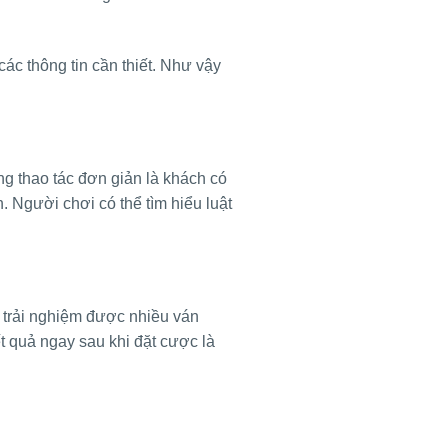
ác thông tin cần thiết. Như vậy
ng thao tác đơn giản là khách có
 Người chơi có thể tìm hiểu luật
ẽ trải nghiệm được nhiều ván
t quả ngay sau khi đặt cược là