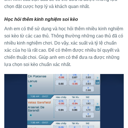
chọn đặt cược hợp lý và khách quan nhất.
Học hỏi thêm kinh nghiệm soi kèo
Anh em có thể sử dụng và học hỏi thêm nhiều kinh nghiệm
soi kèo từ các cao thủ. Thông thường những cao thủ đã có
nhiều kinh nghiệm chơi. Do vậy, xác suất và tỷ lệ chuẩn
xác của họ là
rất cao. Để có thêm được nhiều bí quyết và
chiến thuật choi. Giúp anh em có thể đưa ra được những
lựa chọn soi kèo chuẩn xác nhất.