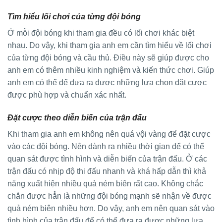
Tìm hiểu lối chơi của từng đội bóng
Ở mỗi đội bóng khi tham gia đều có lối chơi khác biệt
nhau. Do vậy, khi tham gia anh em cần tìm hiểu về lối chơi
của từng đội bóng và cầu thủ. Điều này sẽ giúp được cho
anh em có thêm nhiều kinh nghiệm và kiến thức chơi. Giúp
anh em có thể để đưa ra được những lựa chọn đặt cược
được phù hợp và chuẩn xác nhất.
Đặt cược theo diễn biến của trận đấu
Khi tham gia anh em không nên quá vội vàng để đặt cược
vào các đội bóng. Nên dành ra nhiều thời gian để có thể
quan sát được tình hình và diễn biến của trận đấu. Ở các
trận đấu có nhịp độ thi đấu nhanh và khá hấp dẫn thì khả
năng xuất hiện nhiều quả ném biên rất cao. Không chắc
chắn được hẳn là những đội bóng mạnh sẽ nhận về được
quả ném biên nhiều hơn. Do vậy, anh em nên quan sát vào
tình hình của trận đấu để có thể đưa ra được những lựa