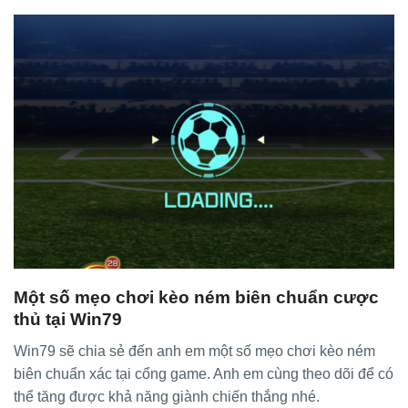
Một số mẹo chơi kèo ném biên chuẩn cược
thủ tại Win79
Win79 sẽ chia sẻ đến anh em một số mẹo chơi kèo ném
biên chuẩn xác tại cổng game. Anh em cùng theo dõi để có
thể tăng được khả năng giành chiến thắng nhé.