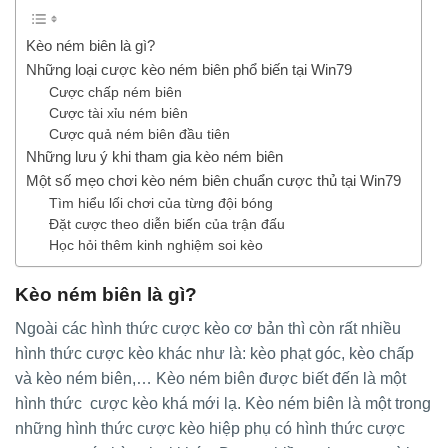
Kèo ném biên là gì?
Những loại cược kèo ném biên phổ biến tại Win79
Cược chấp ném biên
Cược tài xỉu ném biên
Cược quả ném biên đầu tiên
Những lưu ý khi tham gia kèo ném biên
Một số mẹo chơi kèo ném biên chuẩn cược thủ tại Win79
Tìm hiểu lối chơi của từng đội bóng
Đặt cược theo diễn biến của trận đấu
Học hỏi thêm kinh nghiệm soi kèo
Kèo ném biên là gì?
Ngoài các hình thức cược kèo cơ bản thì còn rất nhiều
hình thức cược kèo khác như là: kèo phạt góc, kèo chấp
và kèo ném biên,… Kèo ném biên được biết đến là một
hình thức cược kèo khá mới lạ. Kèo ném biên là một trong
những hình thức cược kèo hiệp phụ có hình thức cược