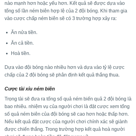
nào mạnh hơn hoặc yếu hơn. Kết quả sẽ được dựa vào
tổng số lần ném biên hợp lệ của 2 đội bóng. Khi tham gia
vào cược chấp ném biên sẽ có 3 trường hợp xảy ra:
Ăn nửa tiền.
Ăn cả tiền.
Hoà tiền.
Dựa vào đội bóng nào nhiều hơn và dựa vào tỷ lệ cược
chấp của 2 đội bóng sẽ phân định kết quả thắng thua.
Cược tài xỉu ném biên
Trọng tài sẽ đưa ra tổng số quả ném biến quả 2 đội bóng là
bao nhiêu. nhiệm vụ của người chơi là đặt cược xem tổng
số quả ném biên của đội bóng sẽ cao hơn hoặc thấp hơn.
Nếu kết quả đặt cược của người chơi chính xác sẽ giành
được chiến thắng. Trong trường hợp kết quả hoà người