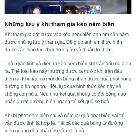
Những lưu ý khi tham gia kèo ném biên
Khi tham gia đặt cược vào kèo ném biên anh em cần nắm
được những lưu ý tham gia. Để giúp anh em thực hiện
được các thao tác chơi đơn giản và thuận lợi hơn.
Thời gian tính và diễn ra kèo ném biên khi trận đấu đã diễn
ra. Thể loại kèo này thường được ra trước khi trận đấu
diễn ra. Khi nào có một đội bóng nhận được quả phạt bóng
đường biên ngang. Hiệu lực của hình thức kèo này sẽ
không còn nữa. Nếu như kết quả không có đội bóng nào
nhận được đường biên ngang thì kết quả sẽ hoà.
Khi bị phạt ném biên sai và ném lại quả phạt biên sai thì
vẫn được tính là hợp lệ. Tất cả các quả bóng từ đường
biên ngang đều phải tính vào kết quả.