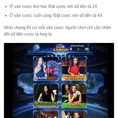
Ở ván cược thứ hai: Đặt cược với số tiền là 2X
Ở ván cược cuối cùng: Đặt cược với số tiền là 4X
Nhìn chung thì cứ mỗi ván cược người chơi chỉ cần nhân
đôi số tiền cược là hợp lý.