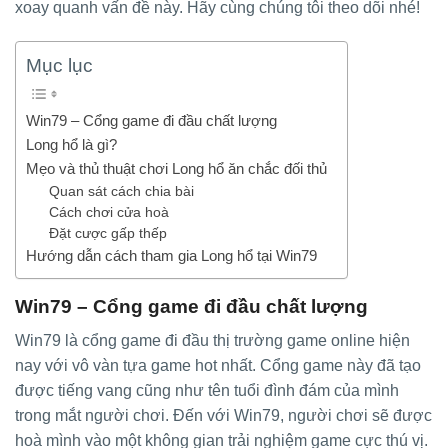
xoay quanh vấn đề này. Hãy cùng chúng tôi theo dõi nhé!
Mục lục
Win79 – Cổng game đi đầu chất lượng
Long hổ là gì?
Mẹo và thủ thuật chơi Long hổ ăn chắc đối thủ
Quan sát cách chia bài
Cách chơi cửa hoà
Đặt cược gấp thếp
Hướng dẫn cách tham gia Long hổ tại Win79
Win79 – Cổng game đi đầu chất lượng
Win79 là cổng game đi đầu thị trường game online hiện
nay với vô vàn tựa game hot nhất. Cổng game này đã tạo
được tiếng vang cũng như tên tuổi đình đám của mình
trong mắt người chơi. Đến với Win79, người chơi sẽ được
hoà mình vào một không gian trải nghiệm game cực thú vị.