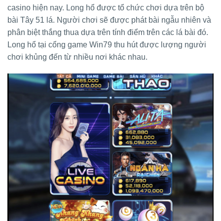
casino hiện nay. Long hổ được tổ chức chơi dựa trên bộ
bài Tây 51 lá. Người chơi sẽ được phát bài ngẫu nhiên và
phân biệt thắng thua dựa trên tính điểm trên các lá bài đó.
Long hổ tại cổng game Win79 thu hút được lượng người
chơi khủng đến từ nhiều nơi khác nhau.