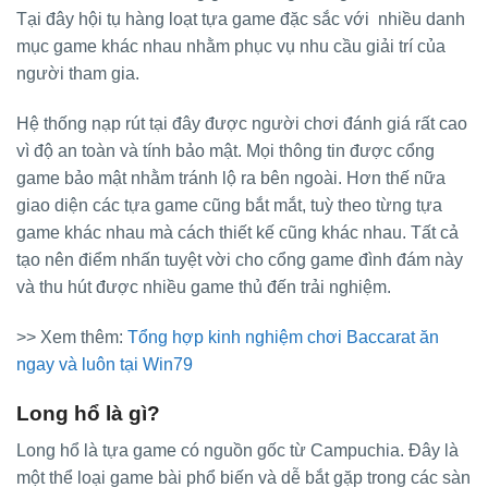
Tại đây hội tụ hàng loạt tựa game đặc sắc với nhiều danh
mục game khác nhau nhằm phục vụ nhu cầu giải trí của
người tham gia.
Hệ thống nạp rút tại đây được người chơi đánh giá rất cao
vì độ an toàn và tính bảo mật. Mọi thông tin được cổng
game bảo mật nhằm tránh lộ ra bên ngoài. Hơn thế nữa
giao diện các tựa game cũng bắt mắt, tuỳ theo từng tựa
game khác nhau mà cách thiết kế cũng khác nhau. Tất cả
tạo nên điểm nhấn tuyệt vời cho cổng game đình đám này
và thu hút được nhiều game thủ đến trải nghiệm.
>> Xem thêm:
Tổng hợp kinh nghiệm chơi Baccarat ăn
ngay và luôn tại Win79
Long hổ là gì?
Long hổ là tựa game có nguồn gốc từ Campuchia. Đây là
một thể loại game bài phổ biến và dễ bắt gặp trong các sàn