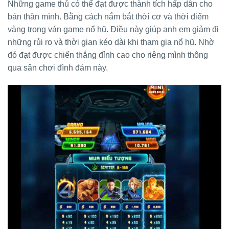
Những game thủ có thể đạt được thành tích hấp dẫn cho
bản thân mình. Bằng cách nắm bắt thời cơ và thời điểm
vàng trong ván game nổ hũ. Điều này giúp anh em giảm đi
những rủi ro và thời gian kéo dài khi tham gia nổ hũ. Nhờ
đó đạt được chiến thắng đỉnh cao cho riêng mình thông
qua sân chơi đình đám này.