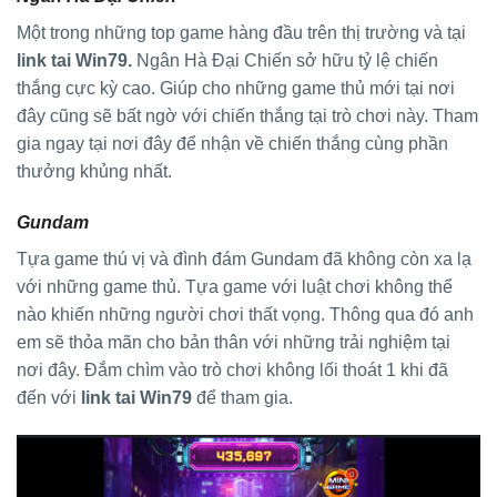
Một trong những top game hàng đầu trên thị trường và tại
link tai Win79.
Ngân Hà Đại Chiến sở hữu tỷ lệ chiến
thắng cực kỳ cao. Giúp cho những game thủ mới tại nơi
đây cũng sẽ bất ngờ với chiến thắng tại trò chơi này. Tham
gia ngay tại nơi đây để nhận về chiến thắng cùng phần
thưởng khủng nhất.
Gundam
Tựa game thú vị và đình đám Gundam đã không còn xa lạ
với những game thủ. Tựa game với luật chơi không thể
nào khiến những người chơi thất vọng. Thông qua đó anh
em sẽ thỏa mãn cho bản thân với những trải nghiệm tại
nơi đây. Đắm chìm vào trò chơi không lối thoát 1 khi đã
đến với
link tai Win79
để tham gia.