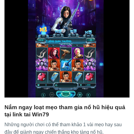
Nắm ngay loạt mẹo tham gia nổ hũ hiệu quả
tại link tai Win79
Những người chơi có thể tham khảo 1 vài mẹo hay sau
đây để giành ngay chiến thắng kho tàng nổ hũ.