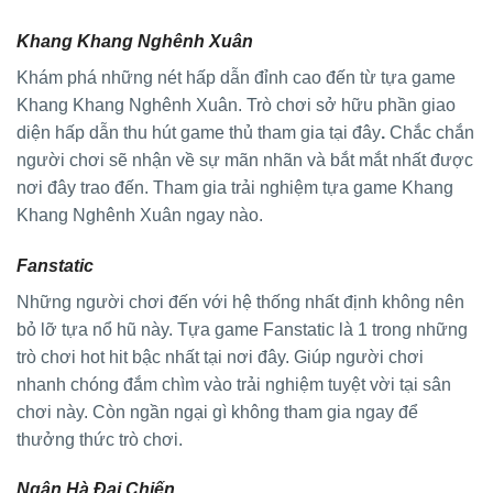
Khang Khang Nghênh Xuân
Khám phá những nét hấp dẫn đỉnh cao đến từ tựa game
Khang Khang Nghênh Xuân. Trò chơi sở hữu phần giao
diện hấp dẫn thu hút game thủ tham gia tại đây
.
Chắc chắn
người chơi sẽ nhận về sự mãn nhãn và bắt mắt nhất được
nơi đây trao đến. Tham gia trải nghiệm tựa game Khang
Khang Nghênh Xuân ngay nào.
Fanstatic
Những người chơi đến với hệ thống
nhất định không nên
bỏ lỡ tựa nổ hũ này. Tựa game Fanstatic là 1 trong những
trò chơi hot hit bậc nhất tại nơi đây. Giúp người chơi
nhanh chóng đắm chìm vào trải nghiệm tuyệt vời tại sân
chơi này. Còn ngần ngại gì không tham gia ngay để
thưởng thức trò chơi.
Ngân Hà Đại Chiến