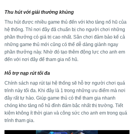
Thu hút với giải thưởng khủng
Thu hút được nhiều game thủ đến với kho tàng nổ hũ của
hệ thống. Thì nơi đây đã chuẩn bị cho người chơi những
phần thưởng có giá trị cao nhất. Sân chơi đảm bảo kể cả
những game thủ mới cũng có thể dễ dàng giành ngay
phần thưởng này. Nhờ đó tạo thêm động lực cho anh em
đến với nơi đây để tham gia nổ hũ.
Hỗ trợ nạp rút tối đa
Chính sách nạp rút tại hệ thống sẽ hỗ trợ người chơi quá
trình này tối đa. Khi đây là 1 trong những ưu điểm mà nơi
đây rất tự hào. Giúp game thủ có thể tham gia nhanh
chóng kho tàng nổ hũ đình đám bậc nhất thị trường. Tiết
kiệm không ít thời gian và công sức cho anh em trong quá
trình tham gia.