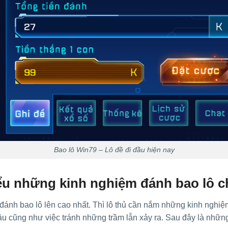
Bao lô Win79 – Lô đề đi đầu hiện nay
ểu những kinh nghiệm đánh bao lô c
 đánh bao lô lên cao nhất. Thì lô thủ cần nắm những kinh nghi
ầu cũng như việc tránh những trầm lẫn xảy ra. Sau đây là nhữ