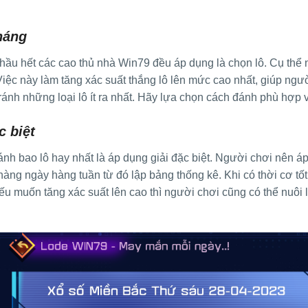
háng
hầu hết các cao thủ nhà Win79 đều áp dụng là chọn lô. Cụ thể
 Việc này làm tăng xác suất thắng lô lên mức cao nhất, giúp ngư
ánh những loại lô ít ra nhất. Hãy lựa chọn cách đánh phù hợp 
c biệt
 bao lô hay nhất là áp dụng giải đặc biệt. Người chơi nên áp 
hàng ngày hàng tuần từ đó lập bảng thống kê. Khi có thời cơ t
ếu muốn tăng xác suất lên cao thì người chơi cũng có thể nuô