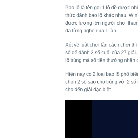
Bao lô là tên gọi 1 lô đề được 
thức đánh bao lô khác nhau. Win7
được lượng lớn người chơi tham
đã từng nghe qua 1 lần.
Xét về luật chơi lẫn cách chơi t
số để đánh 2 số cuối của 27 giải
lô trúng mà số tiền thưởng nhận 
Hiện nay có 2 loại bao lô phổ biế
chọn 2 số sao cho trùng với 2 số c
cho đến giải đặc biệt