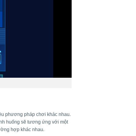
hiều phương pháp chơi khác nhau.
 tình huống sẽ tương ứng với một
trường hợp khác nhau.