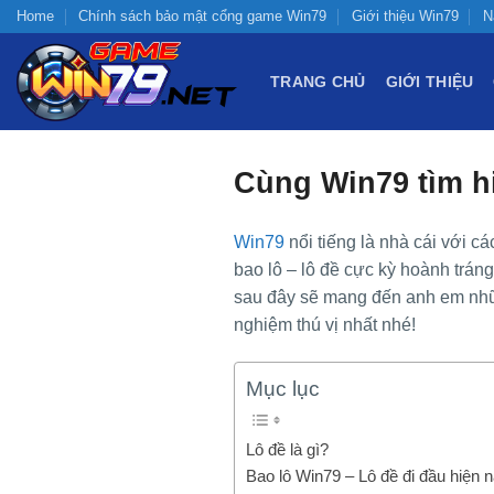
Bỏ
Home
Chính sách bảo mật cổng game Win79
Giới thiệu Win79
N
qua
nội
TRANG CHỦ
GIỚI THIỆU
dung
Cùng Win79 tìm h
Win79
nổi tiếng là nhà cái với 
bao lô – lô đề cực kỳ hoành tráng
sau đây sẽ mang đến anh em nhữn
nghiệm thú vị nhất nhé!
Mục lục
Lô đề là gì?
Bao lô Win79 – Lô đề đi đầu hiện 