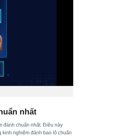
huẩn nhất
ệm đánh chuẩn nhất. Điều này
ng kinh nghiệm đánh bao lô chuẩn