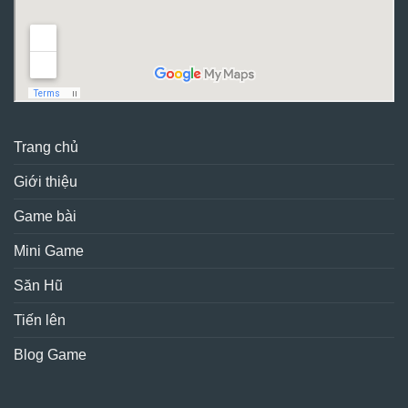
Trang chủ
Giới thiệu
Game bài
Mini Game
Săn Hũ
Tiến lên
Blog Game