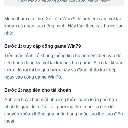
Chơi xóc đĩa tại cổng game Win79 chỉ tốn vài bước
Muốn tham gia chơi Xóc đĩa Win79 thì anh em cần một tài
khoản cá nhân của riêng mình. Hãy làm theo các bước sau
nhé:
Bước 1: truy cập cổng game Win79
Trên màn hình có khung thông tin cho anh em điền vào để
tiến hành đăng ký một tài khoản chơi game. Ai có tài khoản
trước đó rồi thì bỏ qua bước này và đăng nhập trực tiếp
ngay vào cổng game Win79.
Bước 2: nạp tiền cho tài khoản
Anh em hãy chọn một phương thức thanh toán phù hợp
nhất để giao dịch. Có các phương thức như: ví điện tử,
chuyển khỏan thông qua ngân hàng hoặc cào thẻ cào điện
thoại.