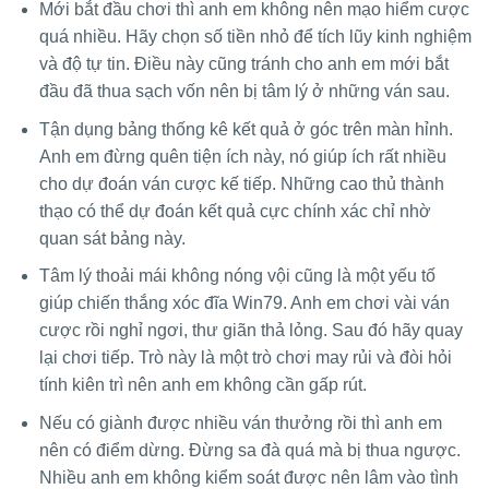
Mới bắt đầu chơi thì anh em không nên mạo hiểm cược
quá nhiều. Hãy chọn số tiền nhỏ để tích lũy kinh nghiệm
và độ tự tin. Điều này cũng tránh cho anh em mới bắt
đầu đã thua sạch vốn nên bị tâm lý ở những ván sau.
Tận dụng bảng thống kê kết quả ở góc trên màn hỉnh.
Anh em đừng quên tiện ích này, nó giúp ích rất nhiều
cho dự đoán ván cược kế tiếp. Những cao thủ thành
thạo có thể dự đoán kết quả cực chính xác chỉ nhờ
quan sát bảng này.
Tâm lý thoải mái không nóng vội cũng là một yếu tố
giúp chiến thắng xóc đĩa Win79. Anh em chơi vài ván
cược rồi nghỉ ngơi, thư giãn thả lỏng. Sau đó hãy quay
lại chơi tiếp. Trò này là một trò chơi may rủi và đòi hỏi
tính kiên trì nên anh em không cần gấp rút.
Nếu có giành được nhiều ván thưởng rồi thì anh em
nên có điểm dừng. Đừng sa đà quá mà bị thua ngược.
Nhiều anh em không kiểm soát được nên lâm vào tình