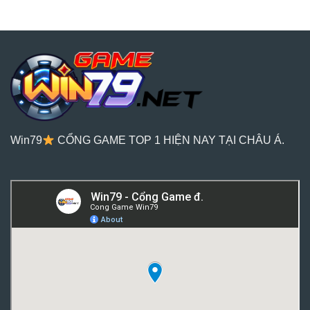
Win79
CỔNG GAME TOP 1 HIỆN NAY TẠI CHÂU Á.