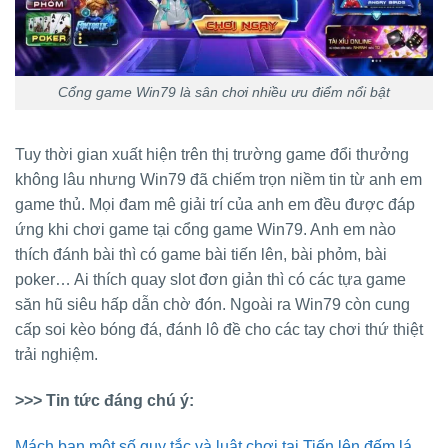
Cổng game Win79 là sân chơi nhiều ưu điểm nổi bật
Tuy thời gian xuất hiện trên thị trường game đổi thưởng
không lâu nhưng Win79 đã chiếm trọn niềm tin từ anh em
game thủ. Mọi đam mê giải trí của anh em đều được đáp
ứng khi chơi game tại cổng game Win79. Anh em nào
thích đánh bài thì có game bài tiến lên, bài phỏm, bài
poker… Ai thích quay slot đơn giản thì có các tựa game
săn hũ siêu hấp dẫn chờ đón. Ngoài ra Win79 còn cung
cấp soi kèo bóng đá, đánh lô đề cho các tay chơi thứ thiệt
trải nghiệm.
>>> Tin tức đáng chú ý:
Mách bạn một số quy tắc và luật chơi tại Tiến lên đếm lá