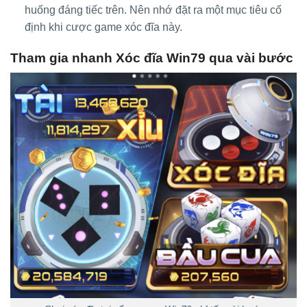
huống đáng tiếc trên. Nên nhớ đặt ra một mục tiêu cố
định khi cược game xóc đĩa này.
Tham gia nhanh Xóc đĩa Win79 qua vài bước