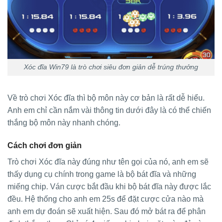
Xóc đĩa Win79 là trò chơi siêu đơn giản dễ trúng thưởng
Về trò chơi Xóc đĩa thì bộ môn này cơ bản là rất dễ hiểu.
Anh em chỉ cần nắm vài thông tin dưới đây là có thể chiến
thắng bộ môn này nhanh chóng.
Cách chơi đơn giản
Trò chơi Xóc đĩa này đúng như tên gọi của nó, anh em sẽ
thấy dụng cụ chính trong game là bộ bát đĩa và những
miếng chip. Ván cược bắt đầu khi bộ bát đĩa này được lắc
đều. Hệ thống cho anh em 25s để đặt cược cửa nào mà
anh em dự đoán sẽ xuất hiện. Sau đó mở bát ra để phân