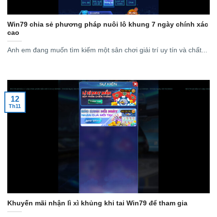
Win79 chia sẻ phương pháp nuôi lô khung 7 ngày chính xác
cao
Anh em đang muốn tìm kiếm một sân chơi giải trí uy tín và chất...
12
Th11
Khuyến mãi nhận lì xì khủng khi tai Win79 để tham gia