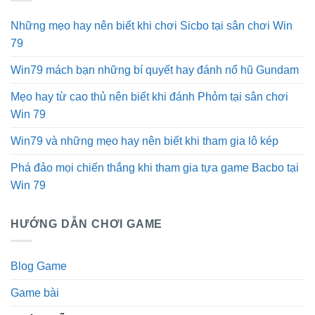
Những mẹo hay nên biết khi chơi Sicbo tại sân chơi Win
79
Win79 mách bạn những bí quyết hay đánh nổ hũ Gundam
Mẹo hay từ cao thủ nên biết khi đánh Phỏm tại sân chơi
Win 79
Win79 và những mẹo hay nên biết khi tham gia lô kép
Phá đảo mọi chiến thắng khi tham gia tựa game Bacbo tại
Win 79
HƯỚNG DẪN CHƠI GAME
Blog Game
Game bài