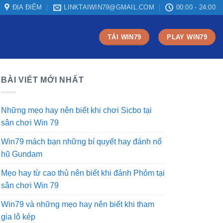
ĐỊA ĐIỂM
LINKTAIWIN79@GMAIL.COM
00:00 - 24:00
TẢI WIN79
PLAY WIN79
BÀI VIẾT MỚI NHẤT
Những mẹo hay nên biết khi chơi Sicbo tại
sân chơi Win 79
Win79 mách bạn những bí quyết hay đánh nổ
hũ Gundam
Mẹo hay từ cao thủ nên biết khi đánh Phỏm tại
sân chơi Win 79
Win79 và những mẹo hay nên biết khi tham
gia lô kép