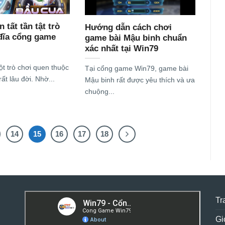
tất tần tật trò
Hướng dẫn cách chơi
đĩa cổng game
game bài Mậu binh chuẩn
xác nhất tại Win79
ột trò chơi quen thuộc
Tại cổng game Win79, game bài
rất lâu đời. Nhờ...
Mậu binh rất được yêu thích và ưa
chuộng...
14
15
16
17
18
Tr
Gi