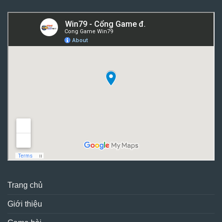
Trang chủ
Giới thiệu