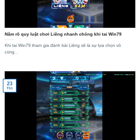
Nắm rõ quy luật chơi Liêng nhanh chóng khi tai Win79
Khi tai Win79 tham gia đánh bài Liêng sẽ là sự lựa chọn vô
cùng...
23
Th1