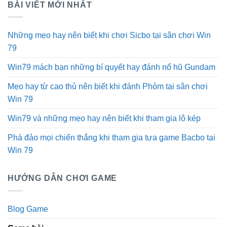
BÀI VIẾT MỚI NHẤT
Những mẹo hay nên biết khi chơi Sicbo tại sân chơi Win
79
Win79 mách bạn những bí quyết hay đánh nổ hũ Gundam
Mẹo hay từ cao thủ nên biết khi đánh Phỏm tại sân chơi
Win 79
Win79 và những mẹo hay nên biết khi tham gia lô kép
Phá đảo mọi chiến thắng khi tham gia tựa game Bacbo tại
Win 79
HƯỚNG DẪN CHƠI GAME
Blog Game