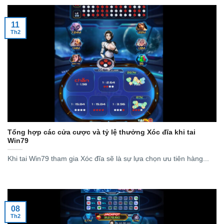
11
Th2
Tổng hợp các cửa cược và tỷ lệ thưởng Xóc đĩa khi tai
Win79
Khi tai Win79 tham gia Xóc đĩa sẽ là sự lựa chọn ưu tiên hàng...
08
Th2