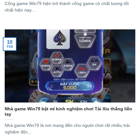
Cổng game Win79 hiện trở thành cổng game có chất lượng tốt
nhất hiện nay....
10
Th9
Nhà game Win79 bật mí kinh nghiệm chơi Tài Xỉu thắng liền
tay
Nhà game Win79 là nơi mang đến cho người chơi rất nhiều trải
nghiệm độc...