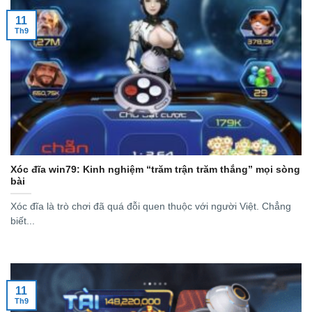
11
Th9
Xóc đĩa win79: Kinh nghiệm “trăm trận trăm thắng” mọi sòng
bài
Xóc đĩa là trò chơi đã quá đỗi quen thuộc với người Việt. Chẳng
biết...
11
Th9