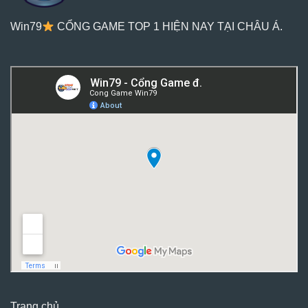
Win79
CỔNG GAME TOP 1 HIỆN NAY TẠI CHÂU Á.
Trang chủ