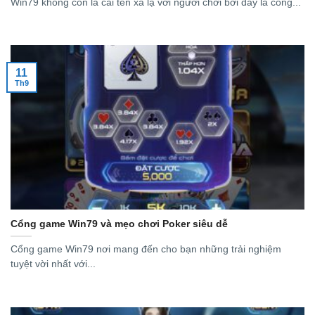
Win79 không còn là cái tên xa lạ với người chơi bởi đây là cổng...
11
Th9
Cổng game Win79 và mẹo chơi Poker siêu dễ
Cổng game Win79 nơi mang đến cho bạn những trải nghiệm
tuyệt vời nhất với...