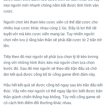
mọi người mới nhanh chóng nắm bắt được tình hình ván
cược.
Người chơi khi tham kèo cược xiên có thể đặt cược cho
nhiều loại cược khác nhau cùng 1 lúc. Đây là lợi thế rất
tuyệt vời mà kèo cược xiên mang lại. Tuy nhiên người
chơi nên lưu ý rằng bản thân sẽ phải đặt cược từ 2 trận trở
lên.
Tiếp theo đó mọi người sẽ phải lựa chọn tỷ lệ kèo tương
ứng với những hình thức kèo mà người chơi lựa chọn
trước đó. Sau đó mọi người sẽ theo dõi trận đấu và chờ
đợi kết quả được công bố từ cổng game đình đám này.
Hầu hết kết quả sẽ được công bố ngay sau khi trận đấu kết
thúc. Vậy nên mọi người có thể ngay lập tức biết được bản
thân giành chiến thắng hay không. Tùy mỗi cổng game sẽ
có cách tính điểm đổi thưởng khác nhau.