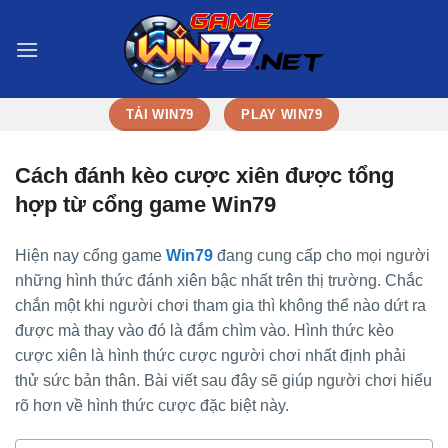
Bỏ
qua
nội
dung
TẢI WIN79
PLAY WIN79
Cách đánh kèo cược xiên được tổng
hợp từ cổng game Win79
Hiện nay cổng game
Win79
đang cung cấp cho mọi người
những hình thức đánh xiên bậc nhất trên thị trường. Chắc
chắn một khi người chơi tham gia thì không thể nào dứt ra
được mà thay vào đó là đắm chìm vào. Hình thức kèo
cược xiên là hình thức cược người chơi nhất định phải
thử sức bản thân. Bài viết sau đây sẽ giúp người chơi hiểu
rõ hơn về hình thức cược đặc biệt này.