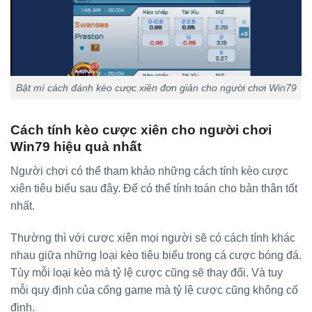
Bật mí cách đánh kèo cược xiên đơn giản cho người chơi Win79
Cách tính kèo cược xiên cho người chơi
Win79 hiệu quả nhất
Người chơi có thể tham khảo những cách tính kèo cược
xiên tiêu biểu sau đây. Để có thể tính toán cho bản thân tốt
nhất.
Thường thì với cược xiên mọi người sẽ có cách tính khác
nhau giữa những loại kèo tiêu biểu trong cá cược bóng đá.
Tùy mỗi loại kèo mà tỷ lệ cược cũng sẽ thay đổi. Và tuy
mỗi quy định của cổng game mà tỷ lệ cược cũng không cố
định.